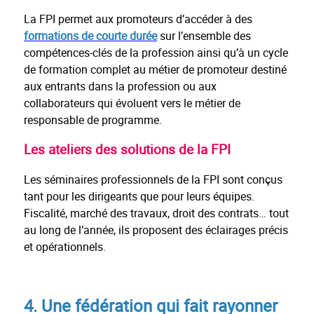
La FPI permet aux promoteurs d’accéder à des
formations de courte durée
sur l’ensemble des
compétences-clés de la profession ainsi qu’à un cycle
de formation complet au métier de promoteur destiné
aux entrants dans la profession ou aux
collaborateurs qui évoluent vers le métier de
responsable de programme.
Les ateliers des solutions de la FPI
Les séminaires professionnels de la FPI sont conçus
tant pour les dirigeants que pour leurs équipes.
Fiscalité, marché des travaux, droit des contrats… tout
au long de l’année, ils proposent des éclairages précis
et opérationnels.
4. Une fédération qui fait rayonner