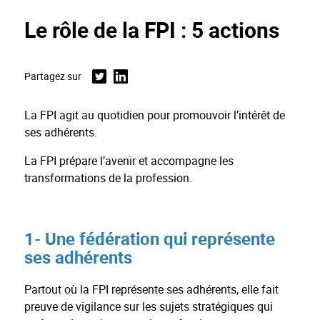
Le rôle de la FPI : 5 actions
Partagez sur
Twitter
Linkedin
La FPI agit au quotidien pour promouvoir l’intérêt de
ses adhérents.
La FPI prépare l’avenir et accompagne les
transformations de la profession.
1- Une fédération qui représente
ses adhérents
Partout où la FPI représente ses adhérents, elle fait
preuve de vigilance sur les sujets stratégiques qui