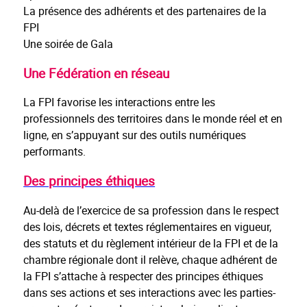
La présence des adhérents et des partenaires de la
FPI
Une soirée de Gala
Une Fédération en réseau
La FPI favorise les interactions entre les
professionnels des territoires dans le monde réel et en
ligne, en s’appuyant sur des outils numériques
performants.
Des principes éthiques
Au-delà de l’exercice de sa profession dans le respect
des lois, décrets et textes réglementaires en vigueur,
des statuts et du règlement intérieur de la FPI et de la
chambre régionale dont il relève, chaque adhérent de
la FPI s’attache à respecter des principes éthiques
dans ses actions et ses interactions avec les parties-