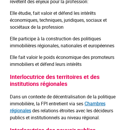
revêtent des enjeux pour la profession:
Elle étudie, fait valoir et défend les intérêts
économiques, techniques, juridiques, sociaux et
sociétaux de la profession
Elle participe à la construction des politiques
immobilières régionales, nationales et européennes
Elle fait valoir le poids économique des promoteurs
immobiliers et défend leurs intérêts
Interlocutrice des territoires et des
institutions régionales
Dans un contexte de décentralisation de la politique
immobilière, la FPI entretient via ses
Chambres
régionales
des relations étroites avec les décideurs
publics et institutionnels au niveau régional.