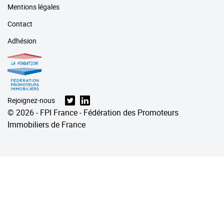
Mentions légales
Contact
Adhésion
Rejoignez-nous
© 2026 - FPI France - Fédération des Promoteurs
Immobiliers de France