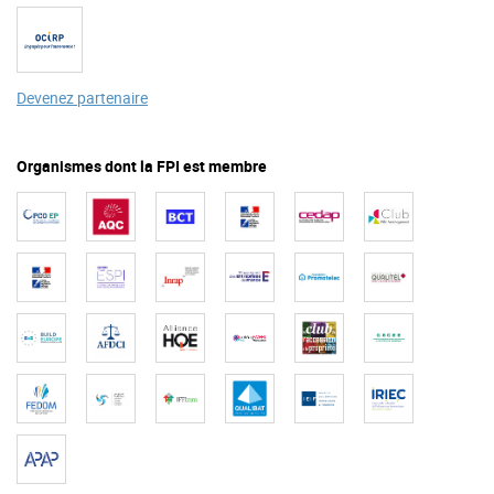
Devenez partenaire
Organismes dont la FPI est membre