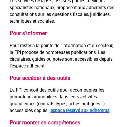
Les services de la FPI, assistés par les meilleurs
spécialistes nationaux, proposent aux adhérents des
consultations sur les questions fiscales, juridiques,
techniques et sociales.
Pour s’informer
Pour rester à la pointe de l’information et du secteur,
la FPI propose de nombreuses publications. Les
circulaires, guides ou notes sont accessibles depuis
l’espace adhérent.
Pour accéder à des outils
La FPI conçoit des outils pour accompagner les
promoteurs immobiliers dans leurs activités
quotidiennes (contrats types, fiches pratiques…)
accessibles depuis l’
espace réservé aux adhérents
.
Pour monter en compétences