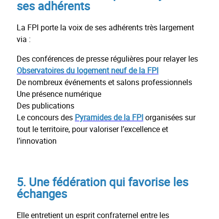
ses adhérents
La FPI porte la voix de ses adhérents très largement
via :
Des conférences de presse régulières pour relayer les
Observatoires du logement neuf de la FPI
De nombreux événements et salons professionnels
Une présence numérique
Des publications
Le concours des
Pyramides de la FPI
organisées sur
tout le territoire, pour valoriser l’excellence et
l’innovation
5. Une fédération qui favorise les
échanges
Elle entretient un esprit confraternel entre les