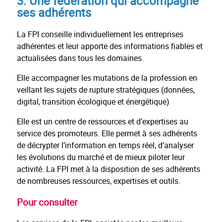
3. Une fédération qui accompagne
ses adhérents
La FPI conseille individuellement les entreprises
adhérentes et leur apporte des informations fiables et
actualisées dans tous les domaines.
Elle accompagner les mutations de la profession en
veillant les sujets de rupture stratégiques (données,
digital, transition écologique et énergétique)
Elle est un centre de ressources et d’expertises au
service des promoteurs. Elle permet à ses adhérents
de décrypter l’information en temps réel, d’analyser
les évolutions du marché et de mieux piloter leur
activité. La FPI met à la disposition de ses adhérents
de nombreuses ressources, expertises et outils.
Pour consulter