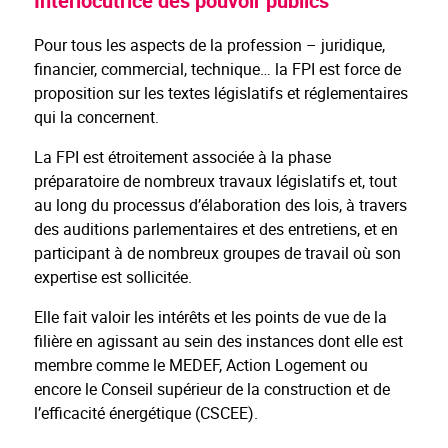
Interlocutrice des pouvoir publics
Pour tous les aspects de la profession – juridique,
financier, commercial, technique… la FPI est force de
proposition sur les textes législatifs et réglementaires
qui la concernent.
La FPI est étroitement associée à la phase
préparatoire de nombreux travaux législatifs et, tout
au long du processus d’élaboration des lois, à travers
des auditions parlementaires et des entretiens, et en
participant à de nombreux groupes de travail où son
expertise est sollicitée.
Elle fait valoir les intérêts et les points de vue de la
filière en agissant au sein des instances dont elle est
membre comme le MEDEF, Action Logement ou
encore le Conseil supérieur de la construction et de
l’efficacité énergétique (CSCEE).