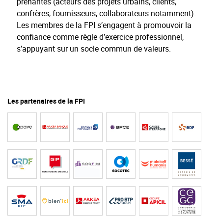
prenantes (acteurs des projets urbains, clients,
confrères, fournisseurs, collaborateurs notamment).
Les membres de la FPI s’engagent à promouvoir la
confiance comme règle d’exercice professionnel,
s’appuyant sur un socle commun de valeurs.
Les partenaires de la FPI