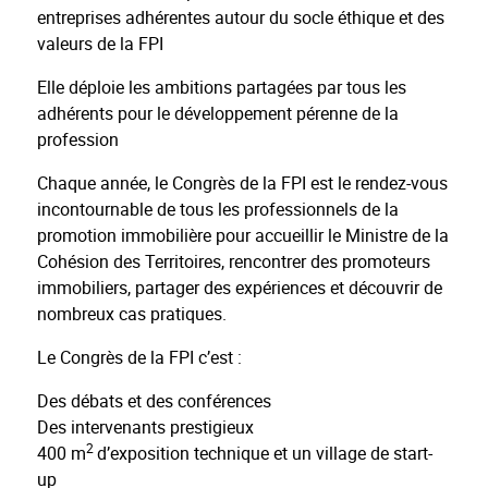
entreprises adhérentes autour du socle éthique et des
valeurs de la FPI
Elle déploie les ambitions partagées par tous les
adhérents pour le développement pérenne de la
profession
Chaque année, le Congrès de la FPI est le rendez-vous
incontournable de tous les professionnels de la
promotion immobilière pour accueillir le Ministre de la
Cohésion des Territoires, rencontrer des promoteurs
immobiliers, partager des expériences et découvrir de
nombreux cas pratiques.
Le Congrès de la FPI c’est :
Des débats et des conférences
Des intervenants prestigieux
2
400 m
d’exposition technique et un village de start-
up