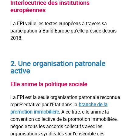
Interlocutrice des institutions
européennes
La FPI veille les textes européens à travers sa
participation à Build Europe qu’elle préside depuis
2018.
2. Une organisation patronale
active
Elle anime la politique sociale
La FPI est la seule organisation patronale reconnue
représentative par l’Etat dans la
branche de la
promotion immobilière
. A ce titre, elle anime la
convention collective de la promotion immobilière,
négocie tous les accords collectifs avec les
organisations syndicales sur l’ensemble des