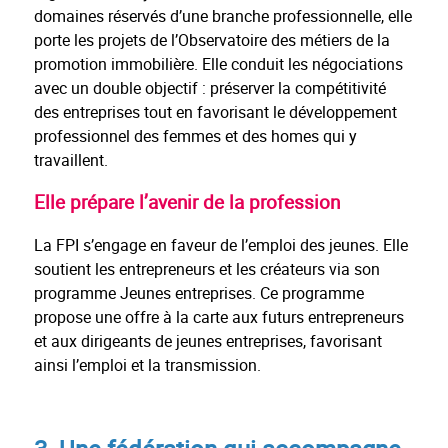
domaines réservés d’une branche professionnelle, elle
porte les projets de l’Observatoire des métiers de la
promotion immobilière. Elle conduit les négociations
avec un double objectif : préserver la compétitivité
des entreprises tout en favorisant le développement
professionnel des femmes et des homes qui y
travaillent.
Elle prépare l’avenir de la profession
La FPI s’engage en faveur de l’emploi des jeunes. Elle
soutient les entrepreneurs et les créateurs via son
programme Jeunes entreprises. Ce programme
propose une offre à la carte aux futurs entrepreneurs
et aux dirigeants de jeunes entreprises, favorisant
ainsi l’emploi et la transmission.