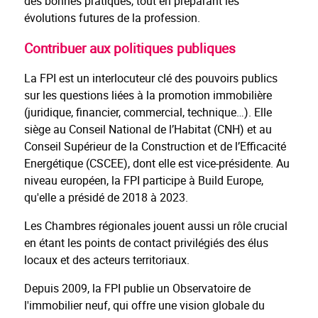
des bonnes pratiques, tout en préparant les
évolutions futures de la profession.
Contribuer aux politiques publiques
La FPI est un interlocuteur clé des pouvoirs publics
sur les questions liées à la promotion immobilière
(juridique, financier, commercial, technique…). Elle
siège au Conseil National de l’Habitat (CNH) et au
Conseil Supérieur de la Construction et de l’Efficacité
Energétique (CSCEE), dont elle est vice-présidente. Au
niveau européen, la FPI participe à Build Europe,
qu'elle a présidé de 2018 à 2023.
Les Chambres régionales jouent aussi un rôle crucial
en étant les points de contact privilégiés des élus
locaux et des acteurs territoriaux.
Depuis 2009, la FPI publie un Observatoire de
l'immobilier neuf, qui offre une vision globale du