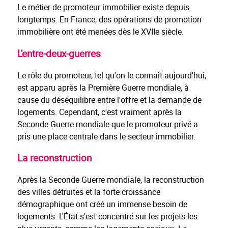
Le métier de promoteur immobilier existe depuis
longtemps. En France, des opérations de promotion
immobilière ont été menées dès le XVIIe siècle.
L'entre-deux-guerres
Le rôle du promoteur, tel qu'on le connaît aujourd'hui,
est apparu après la Première Guerre mondiale, à
cause du déséquilibre entre l'offre et la demande de
logements. Cependant, c'est vraiment après la
Seconde Guerre mondiale que le promoteur privé a
pris une place centrale dans le secteur immobilier.
La reconstruction
Après la Seconde Guerre mondiale, la reconstruction
des villes détruites et la forte croissance
démographique ont créé un immense besoin de
logements. L'État s'est concentré sur les projets les