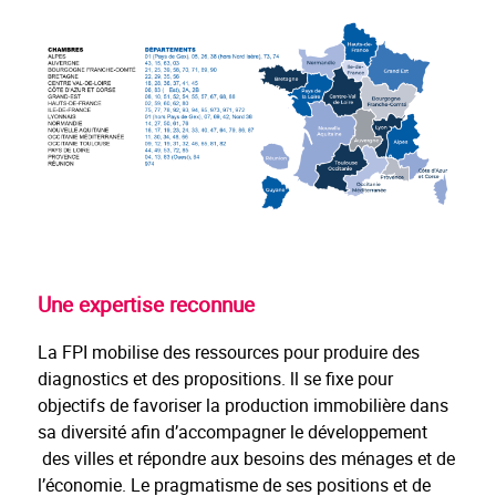
Une expertise reconnue
La FPI mobilise des ressources pour produire des
diagnostics et des propositions. ll se fixe pour
objectifs de favoriser la production immobilière dans
sa diversité afin d’accompagner le développement
des villes et répondre aux besoins des ménages et de
l’économie. Le pragmatisme de ses positions et de