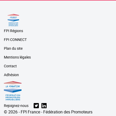
FPI Régions
FPI CONNECT
Plan du site
Mentions légales
Contact
Adhésion
Rejoignez-nous
© 2026 - FPI France - Fédération des Promoteurs