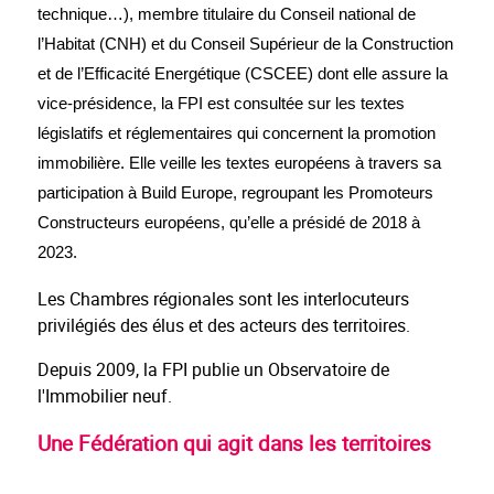
technique…), membre titulaire du Conseil national de
l’Habitat (CNH) et du Conseil Supérieur de la Construction
et de l’Efficacité Energétique (CSCEE) dont elle assure la
vice-présidence, la FPI est consultée sur les textes
législatifs et réglementaires qui concernent la promotion
immobilière. Elle veille les textes européens à travers sa
participation à Build Europe, regroupant les Promoteurs
Constructeurs européens, qu’elle a présidé de 2018 à
2023.
Les Chambres régionales sont les interlocuteurs
privilégiés des élus et des acteurs des territoires.
Depuis 2009, la FPI publie un Observatoire de
l'Immobilier neuf.
Une Fédération qui agit dans les territoires