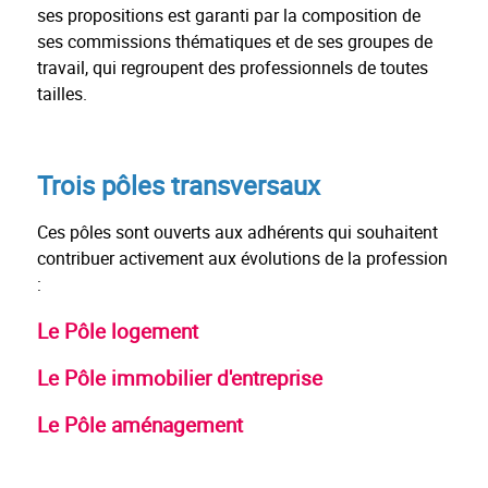
ses propositions est garanti par la composition de
ses commissions thématiques et de ses groupes de
travail, qui regroupent des professionnels de toutes
tailles.
Trois pôles transversaux
Ces pôles sont ouverts aux adhérents qui souhaitent
contribuer activement aux évolutions de la profession
:
Le Pôle logement
Le Pôle immobilier d'entreprise
Le Pôle aménagement