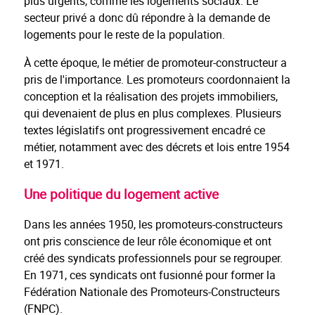
plus urgents, comme les logements sociaux. Le
secteur privé a donc dû répondre à la demande de
logements pour le reste de la population.
À cette époque, le métier de promoteur-constructeur a
pris de l'importance. Les promoteurs coordonnaient la
conception et la réalisation des projets immobiliers,
qui devenaient de plus en plus complexes. Plusieurs
textes législatifs ont progressivement encadré ce
métier, notamment avec des décrets et lois entre 1954
et 1971.
Une politique du logement active
Dans les années 1950, les promoteurs-constructeurs
ont pris conscience de leur rôle économique et ont
créé des syndicats professionnels pour se regrouper.
En 1971, ces syndicats ont fusionné pour former la
Fédération Nationale des Promoteurs-Constructeurs
(FNPC).