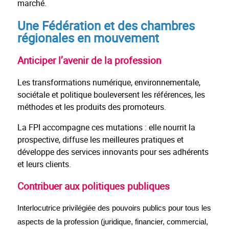
marché.
Une Fédération et des chambres
régionales en mouvement
Anticiper l’avenir de la profession
Les transformations numérique, environnementale,
sociétale et politique bouleversent les références, les
méthodes et les produits des promoteurs.
La FPI accompagne ces mutations : elle nourrit la
prospective, diffuse les meilleures pratiques et
développe des services innovants pour ses adhérents
et leurs clients.
Contribuer aux politiques publiques
Interlocutrice privilégiée des pouvoirs publics pour tous les
aspects de la profession (juridique, financier, commercial,