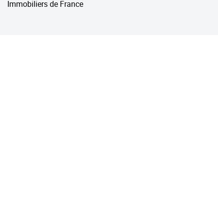
Immobiliers de France