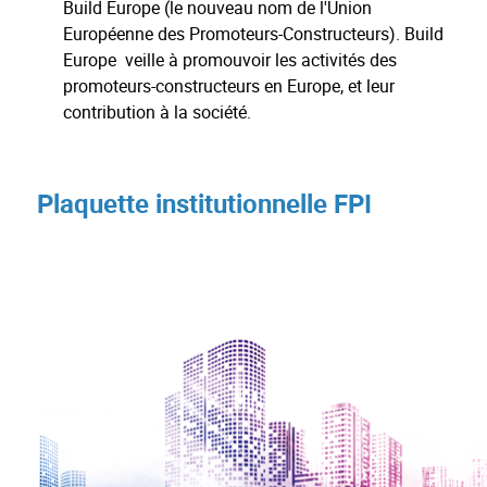
Build Europe (le nouveau nom de l'Union
Européenne des Promoteurs-Constructeurs). Build
Europe veille à promouvoir les activités des
promoteurs-constructeurs en Europe, et leur
contribution à la société.
Plaquette institutionnelle FPI