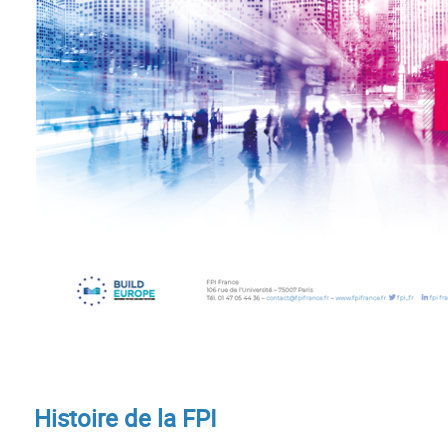
Histoire de la FPI