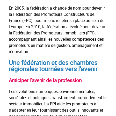
En 2005, la fédération a changé de nom pour devenir
la Fédération des Promoteurs Constructeurs de
France (FPC), pour mieux refléter sa place au sein de
l'Europe. En 2010, la fédération a évolué pour devenir
la Fédération des Promoteurs Immobiliers (FPI),
accompagnant ainsi les nouvelles compétences des
promoteurs en matière de gestion, aménagement et
rénovation.
Une fédération et des chambres
régionales tournées vers l’avenir
Anticiper l’avenir de la profession
Les évolutions numériques, environnementales,
sociétales et politiques transforment profondément le
secteur immobilier. La FPI aide les promoteurs à
s'adapter en leur fournissant des outils innovants et