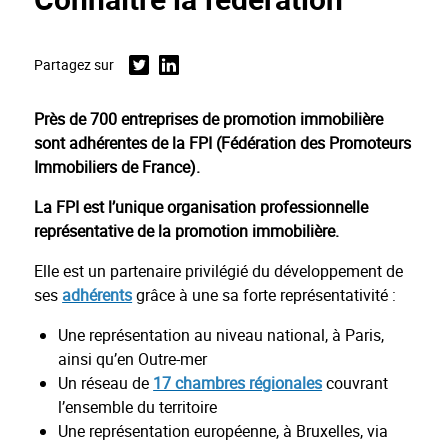
Partagez sur
Twitter
Linkedin
Près de 700 entreprises de promotion immobilière
sont adhérentes de la FPI (Fédération des Promoteurs
Immobiliers de France).
La FPI est l’unique organisation professionnelle
représentative de la promotion immobilière.
Elle est un partenaire privilégié du développement de
ses
adhérents
grâce à une sa forte représentativité :
Une représentation au niveau national, à Paris,
ainsi qu’en Outre-mer
Un réseau de
17 chambres régionales
couvrant
l’ensemble du territoire
Une représentation européenne, à Bruxelles, via