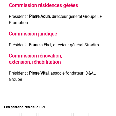
Commission résidences gérées
Président :
Pierre Aoun
, directeur général Groupe LP
Promotion
Commission juridique
Président :
Francis Ebel
,
directeur général Stradim
Commission rénovation,
extension, réhabilitation
Président :
Pierre Vital
,
associé fondateur ID&AL
Groupe
Les partenaires de la FPI