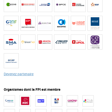
Devenez partenaire
Organismes dont la FPI est membre