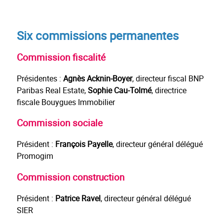
Six commissions permanentes
Commission fiscalité
Présidentes :
Agnès Acknin-Boyer
, directeur fiscal BNP
Paribas Real Estate,
Sophie Cau-Tolmé
, directrice
fiscale Bouygues Immobilier
Commission sociale
Président :
François Payelle
, directeur général délégué
Promogim
Commission construction
Président :
Patrice Ravel
, directeur général délégué
SIER