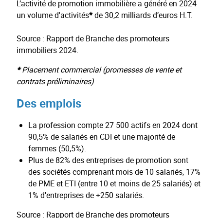
L’activité de promotion immobilière a généré en 2024
un volume d'activités
*
de 30,2 milliards d’euros H.T.
Source : Rapport de Branche des promoteurs
immobiliers 2024.
*
Placement commercial (promesses de vente et
contrats préliminaires)
Des emplois
La profession compte 27 500 actifs en 2024
dont
90,5% de salariés en CDI et une majorité de
femmes (50,5%).
Plus de 82% des entreprises de promotion sont
des sociétés comprenant mois de 10 salariés, 17%
de PME et ETI (entre 10 et moins de 25 salariés) et
1% d'entreprises de +250 salariés.
Source : Rapport de Branche des promoteurs