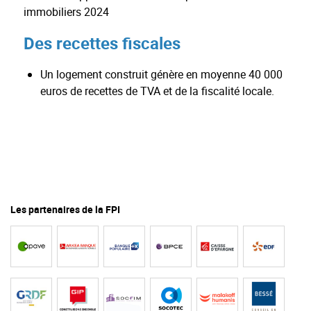
immobiliers 2024
Des recettes fiscales
Un logement construit génère en moyenne 40 000
euros de recettes de TVA et de la fiscalité locale.
Les partenaires de la FPI