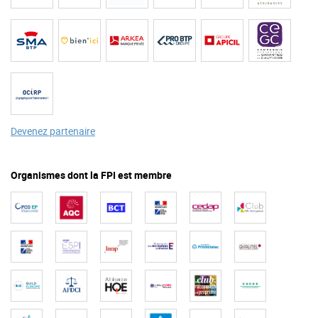
Devenez partenaire
Organismes dont la FPI est membre