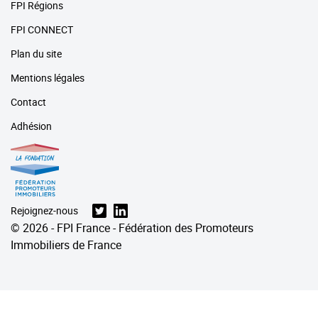
FPI Régions
FPI CONNECT
Plan du site
Mentions légales
Contact
Adhésion
Rejoignez-nous
© 2026 - FPI France - Fédération des Promoteurs
Immobiliers de France