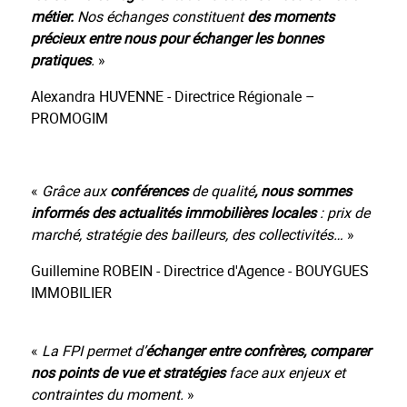
métier.
Nos échanges
constituent
des moments
précieux entre nous pour échanger les bonnes
pratiques
.
»
Alexandra HUVENNE - Directrice Régionale –
PROMOGIM
«
Grâce aux
conférences
de qualité
, nous sommes
informés des actualités immobilières locales
: prix de
marché, stratégie des bailleurs, des collectivités…
»
Guillemine ROBEIN - Directrice d'Agence - BOUYGUES
IMMOBILIER
«
La FPI permet d’
échanger
entre confrères,
comparer
nos points de vue et stratégies
face aux enjeux et
contraintes du moment.
»