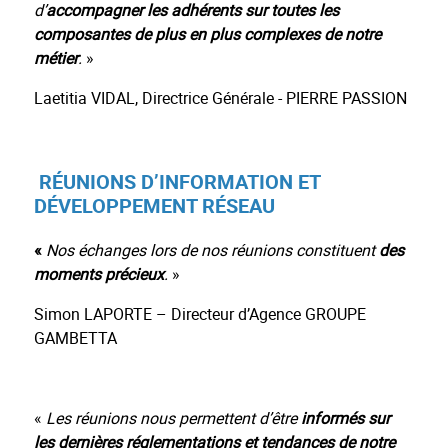
d’
accompagner les adhérents sur toutes les
composantes de plus en plus complexes de notre
métier
.
»
Laetitia VIDAL, Directrice Générale - PIERRE PASSION
RÉUNIONS D’INFORMATION ET
DÉVELOPPEMENT RÉSEAU
«
Nos échanges
lors de nos réunions
constituent
des
moments précieux
.
»
Simon LAPORTE – Directeur d’Agence GROUPE
GAMBETTA
«
Les réunions nous permettent d’être
informés sur
les dernières réglementations et tendances de notre