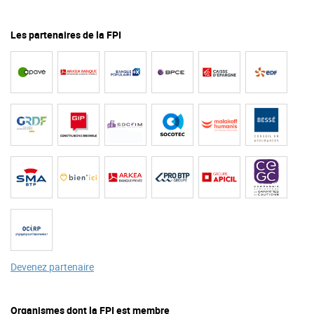
Les partenaires de la FPI
Devenez partenaire
Organismes dont la FPI est membre