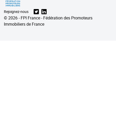
Rejoignez-nous
© 2026 - FPI France - Fédération des Promoteurs
Immobiliers de France