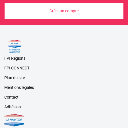
Créer un compte
FPI Régions
FPI CONNECT
Plan du site
Mentions légales
Contact
Adhésion