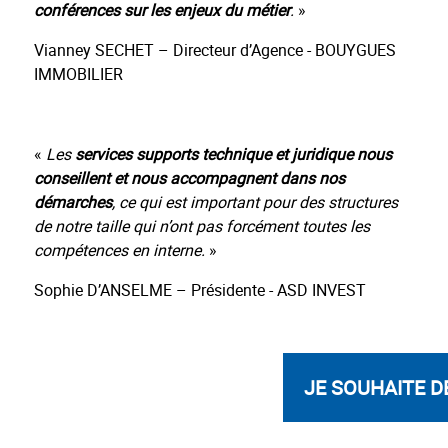
conférences sur les enjeux du métier
.
»
Vianney SECHET – Directeur d’Agence - BOUYGUES
IMMOBILIER
«
Les
services
supports technique et juridique nous
conseillent et nous accompagnent dans nos
démarches
, ce qui est important pour des structures
de notre taille qui n’ont pas forcément toutes les
compétences en interne.
»
Sophie D’ANSELME – Présidente - ASD INVEST
JE SOUHAITE 