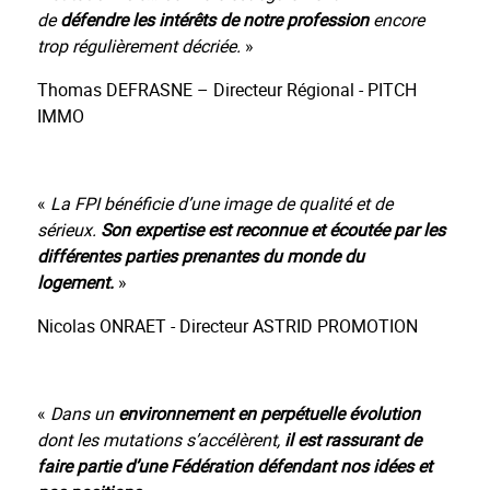
de
défendre les intérêts de notre profession
encore
trop régulièrement décriée.
»
Thomas DEFRASNE – Directeur Régional - PITCH
IMMO
«
La FPI bénéficie d’une image de qualité et de
sérieux.
Son expertise est reconnue et écoutée par les
différentes parties prenantes du monde du
logement.
»
Nicolas ONRAET - Directeur ASTRID PROMOTION
«
Dans un
environnement en perpétuelle évolution
dont les mutations s’accélèrent,
il est rassurant de
faire partie d’une Fédération défendant nos idées et