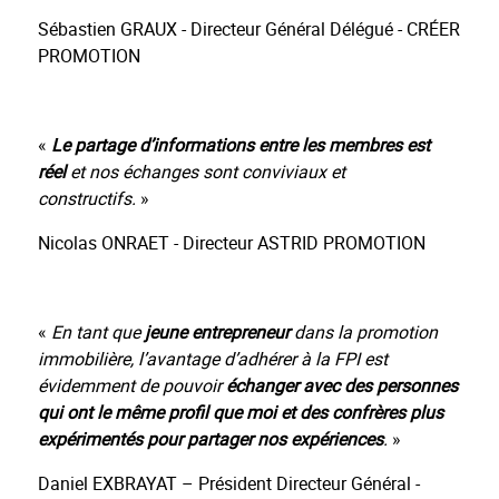
Sébastien GRAUX - Directeur Général Délégué - CRÉER
PROMOTION
«
Le partage d’informations entre les membres est
réel
et nos échanges sont conviviaux et
constructifs.
»
Nicolas ONRAET - Directeur ASTRID PROMOTION
«
En tant que
jeune entrepreneur
dans la promotion
immobilière, l’avantage d’adhérer à la FPI est
évidemment de pouvoir
échanger
avec des personnes
qui ont le même profil que moi et des confrères plus
expérimentés
pour
partager nos expériences
.
»
Daniel EXBRAYAT – Président Directeur Général -