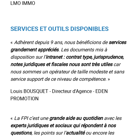
LMO IMMO
SERVICES ET OUTILS DISPONIBLES
«
Adhèrent depuis 9 ans, nous bénéficions de
services
grandement appréciés
. Les documents mis à
disposition sur l’
intranet : contrat type, jurisprudence,
notes juridiques et fiscales nous sont très utiles
car
nous sommes un opérateur de taille modeste et sans
service support de ce niveau de compétence.
»
Louis BOUSQUET - Directeur d'Agence - EDEN
PROMOTION
«
La FPI c’est une
grande aide au quotidien
avec les
experts juridiques et sociaux qui répondent à nos
questions
, les points sur l’
actualité
ou encore les