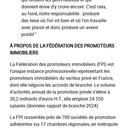
donnent envie d’y croire encore. C’est cela,
au fond, notre responsabilité : produire
des lieux où l’on vit bien et où l'on travaille
avec plaisir et donc produire un avenir
positif."
À PROPOS DE LA FÉDÉRATION DES PROMOTEURS
IMMOBILIERS
La Fédération des promoteurs immobiliers (FPI) est
l’unique instance professionnelle représentant les
promoteurs immobiliers du secteur privé en France,
dont elle négocie les accords de branche. Le volume
d’activités annuel de la promotion privée s’élève à
30,2 milliards d’euros H.T., elle emploie 24 550
salariés (données rapport de branche 2024).
La FPI rassemble près de 700 sociétés de promotion
adhérentes via 17 chambres régionales, en métropole