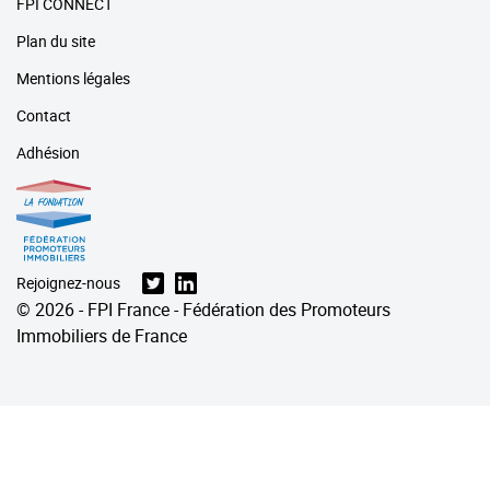
FPI CONNECT
Plan du site
Mentions légales
Contact
Adhésion
Rejoignez-nous
© 2026 - FPI France - Fédération des Promoteurs
Immobiliers de France