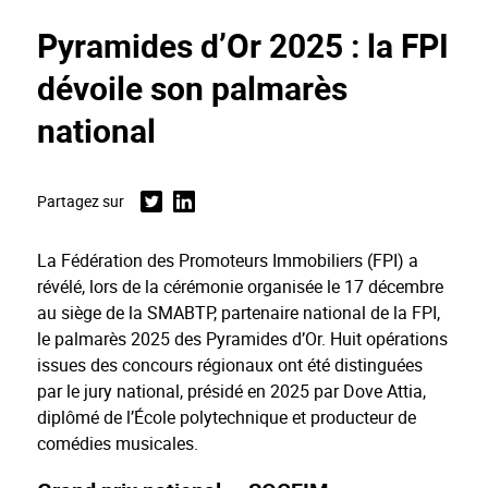
Pyramides d’Or 2025 : la FPI
dévoile son palmarès
national
Partagez sur
Twitter
Linkedin
La Fédération des Promoteurs Immobiliers (FPI) a
révélé, lors de la cérémonie organisée le 17 décembre
au siège de la SMABTP, partenaire national de la FPI,
le palmarès 2025 des Pyramides d’Or. Huit opérations
issues des concours régionaux ont été distinguées
par le jury national, présidé en 2025 par Dove Attia,
diplômé de l’École polytechnique et producteur de
comédies musicales.