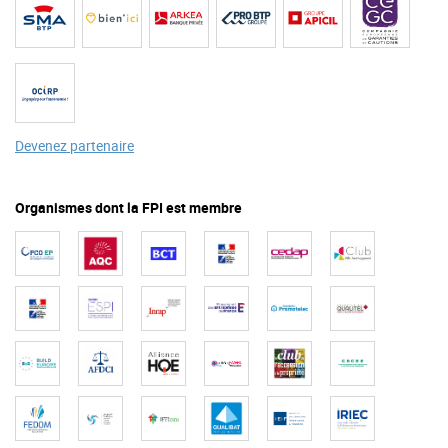
Devenez partenaire
Organismes dont la FPI est membre