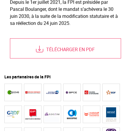
Depuis le 1er juillet 2021, la FPI est présidée par
Pascal Boulanger, dont le mandat s’achèvera le 30
juin 2030, à la suite de la modification statutaire et à
sa réélection du 24 juin 2025.
TÉLÉCHARGER EN PDF
Les partenaires de la FPI