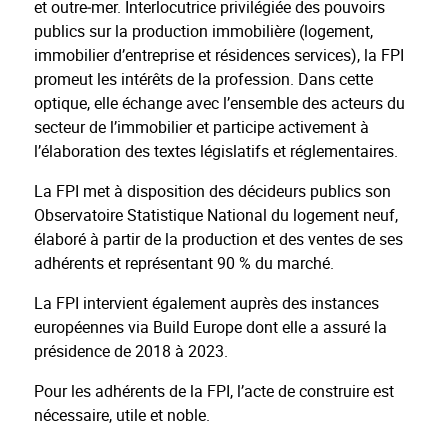
et outre‐mer. Interlocutrice privilégiée des pouvoirs
publics sur la production immobilière (logement,
immobilier d’entreprise et résidences services), la FPI
promeut les intérêts de la profession. Dans cette
optique, elle échange avec l’ensemble des acteurs du
secteur de l’immobilier et participe activement à
l’élaboration des textes législatifs et réglementaires.
La FPI met à disposition des décideurs publics son
Observatoire Statistique National du logement neuf,
élaboré à partir de la production et des ventes de ses
adhérents et représentant 90 % du marché.
La FPI intervient également auprès des instances
européennes via Build Europe dont elle a assuré la
présidence de 2018 à 2023.
Pour les adhérents de la FPI, l’acte de construire est
nécessaire, utile et noble.