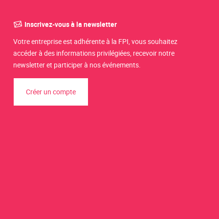
Inscrivez-vous à la newsletter
Votre entreprise est adhérente à la FPI, vous souhaitez
accéder à des informations privilégiées, recevoir notre
newsletter et participer à nos événements.
Créer un compte