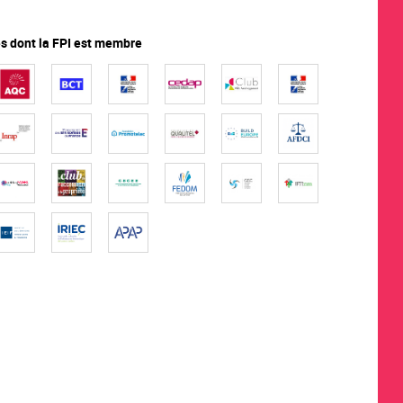
 dont la FPI est membre