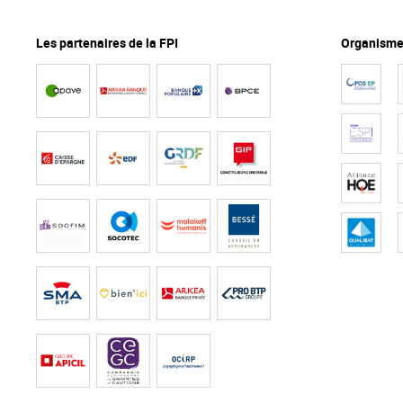
Les partenaires de la FPI
Organismes