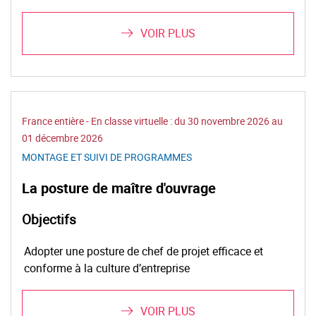
VOIR PLUS
France entière - En classe virtuelle : du 30 novembre 2026 au
01 décembre 2026
MONTAGE ET SUIVI DE PROGRAMMES
La posture de maître d'ouvrage
Objectifs
Adopter une posture de chef de projet efficace et
conforme à la culture d’entreprise
VOIR PLUS