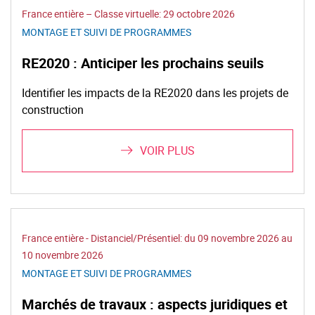
France entière – Classe virtuelle:
29 octobre 2026
MONTAGE ET SUIVI DE PROGRAMMES
RE2020 : Anticiper les prochains seuils
Identifier les impacts de la RE2020 dans les projets de
construction
VOIR PLUS
France entière - Distanciel/Présentiel: du 09 novembre 2026 au
10 novembre 2026
MONTAGE ET SUIVI DE PROGRAMMES
Marchés de travaux : aspects juridiques et