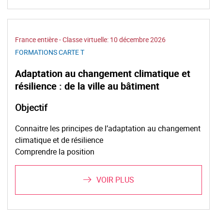
France entière - Classe virtuelle:
10 décembre 2026
FORMATIONS CARTE T
Adaptation au changement climatique et
résilience : de la ville au bâtiment
Objectif
Connaitre les principes de l’adaptation au changement
climatique et de résilience
Comprendre la position
VOIR PLUS