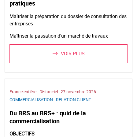
pratiques
Maîtriser la préparation du dossier de consultation des
entreprises
Maîtriser la passation d'un marché de travaux
VOIR PLUS
France entière - Distanciel :
27 novembre 2026
COMMERCIALISATION - RELATION CLIENT
Du BRS au BRS+ : quid de la
commercialisation
OBJECTIFS