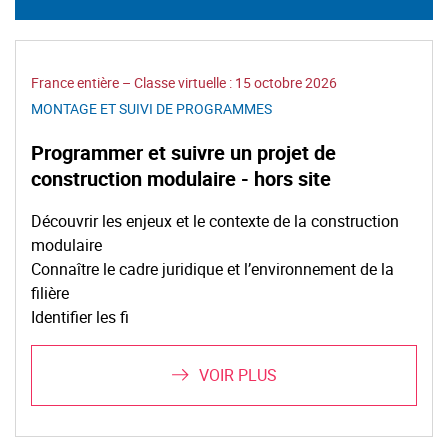
France entière – Classe virtuelle :
15 octobre 2026
MONTAGE ET SUIVI DE PROGRAMMES
Programmer et suivre un projet de
construction modulaire - hors site
Découvrir les enjeux et le contexte de la construction
modulaire
Connaître le cadre juridique et l’environnement de la
filière
Identifier les fi
VOIR PLUS