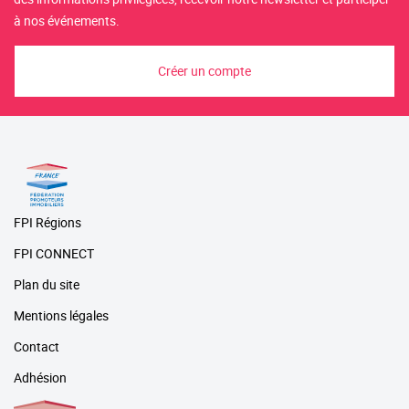
à nos événements.
Créer un compte
FPI Régions
FPI CONNECT
Plan du site
Mentions légales
Contact
Adhésion