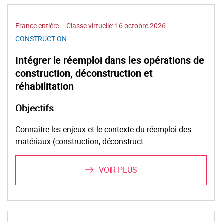
France entière – Classe virtuelle:
16 octobre 2026
CONSTRUCTION
Intégrer le réemploi dans les opérations de
construction, déconstruction et
réhabilitation
Objectifs
Connaitre les enjeux et le contexte du réemploi des
matériaux (construction, déconstruct
VOIR PLUS