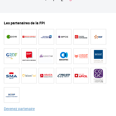
Pagination
précédente
courante
Les partenaires de la FPI
Devenez partenaire