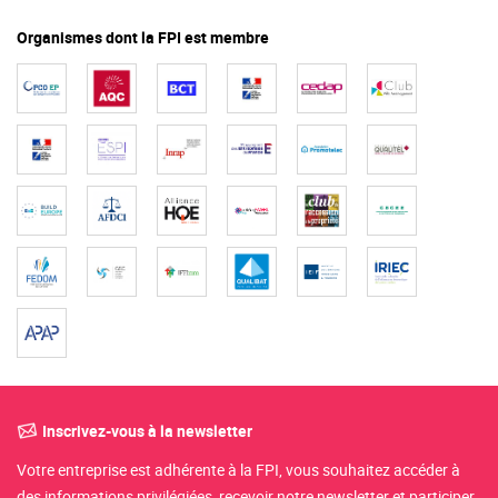
Organismes dont la FPI est membre
Inscrivez-vous à la newsletter
Votre entreprise est adhérente à la FPI, vous souhaitez accéder à
des informations privilégiées, recevoir notre newsletter et participer