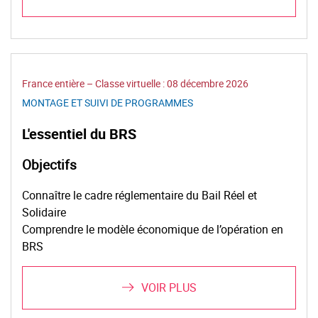
France entière – Classe virtuelle :
08 décembre 2026
MONTAGE ET SUIVI DE PROGRAMMES
L'essentiel du BRS
Objectifs
Connaître le cadre réglementaire du Bail Réel et
Solidaire
Comprendre le modèle économique de l’opération en
BRS
VOIR PLUS