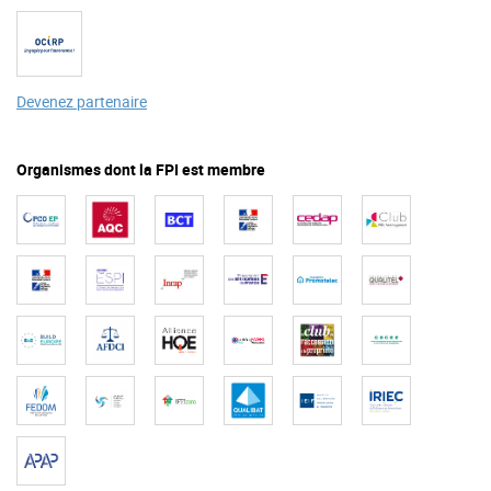
Devenez partenaire
Organismes dont la FPI est membre