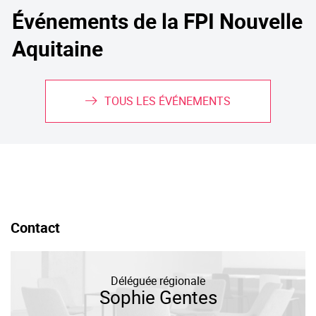
Événements de la FPI Nouvelle
Aquitaine
TOUS LES ÉVÉNEMENTS
Contact
Déléguée régionale
Sophie Gentes