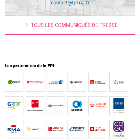
contact@fpi-na.fr
TOUS LES COMMUNIQUÉS DE PRESSE
Les partenaires de la FPI