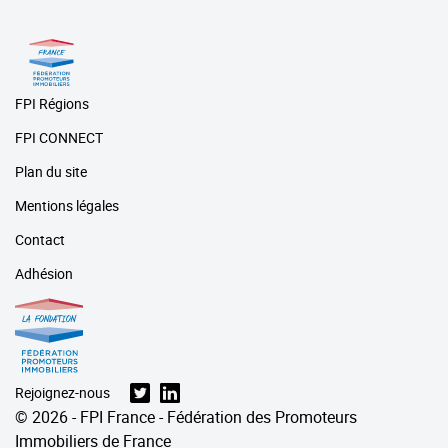
FPI Régions
FPI CONNECT
Plan du site
Mentions légales
Contact
Adhésion
Rejoignez-nous
© 2026 - FPI France - Fédération des Promoteurs
Immobiliers de France