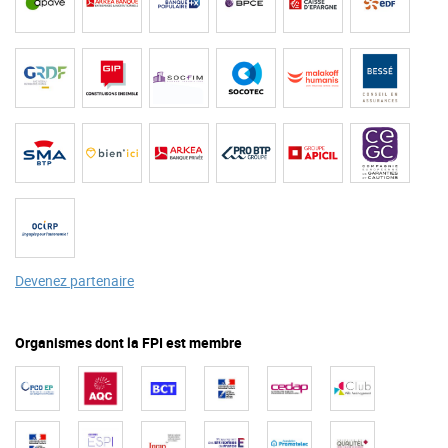
Devenez partenaire
Organismes dont la FPI est membre