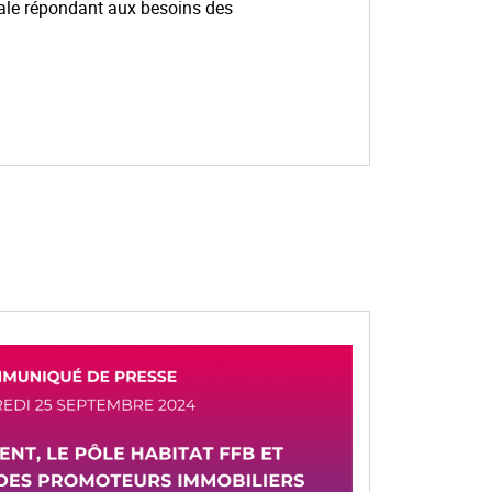
iale répondant aux besoins des