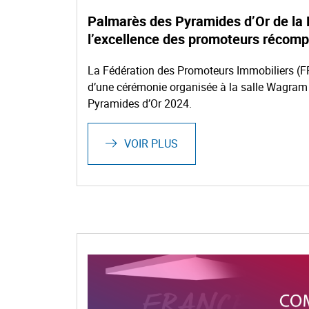
Palmarès des Pyramides d’Or de la 
l’excellence des promoteurs récom
La Fédération des Promoteurs Immobiliers (FPI)
d’une cérémonie organisée à la salle Wagram 
Pyramides d’Or 2024.
VOIR PLUS