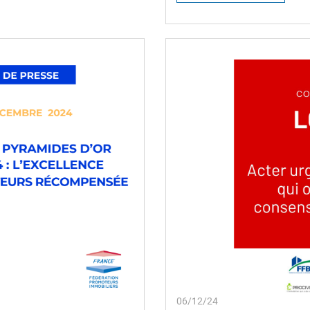
06/12/24