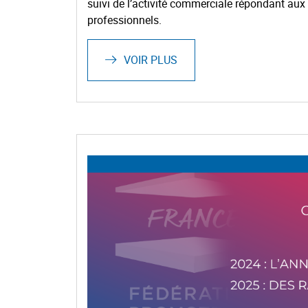
suivi de l’activité commerciale répondant aux
professionnels.
VOIR PLUS