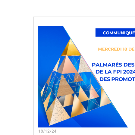
18/12/24