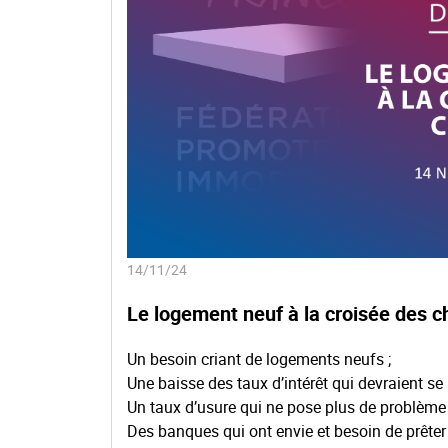
14/11/24
Le logement neuf à la croisée des 
Un besoin criant de logements neufs ;
Une baisse des taux d’intérêt qui devraient se 
Un taux d’usure qui ne pose plus de problème 
Des banques qui ont envie et besoin de prêter 