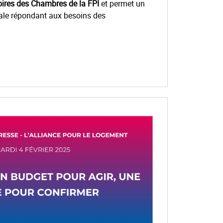
ires des Chambres de la FPI
et permet un
iale répondant aux besoins des