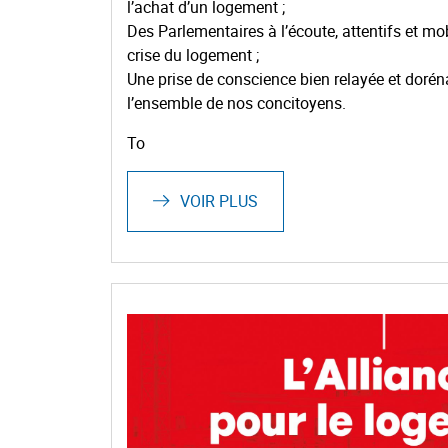
l’achat d’un logement ;
Des Parlementaires à l’écoute, attentifs et mo
crise du logement ;
Une prise de conscience bien relayée et doré
l’ensemble de nos concitoyens.
To
VOIR PLUS