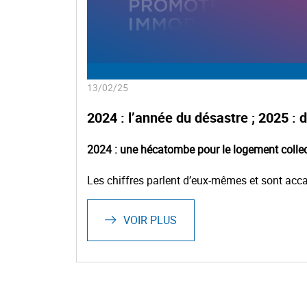
13/02/25
2024 : l’année du désastre ; 2025 : d
2024 : une hécatombe pour le logement collec
Les chiffres parlent d’eux-mêmes et sont acca
VOIR PLUS