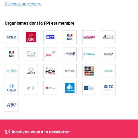
Devenez partenaire
Organismes dont la FPI est membre
Inscrivez-vous à la newsletter