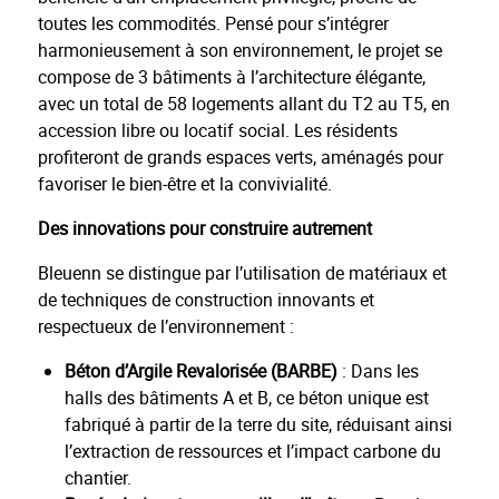
toutes les commodités. Pensé pour s’intégrer
harmonieusement à son environnement, le projet se
compose de 3 bâtiments à l’architecture élégante,
avec un total de 58 logements allant du T2 au T5, en
accession libre ou locatif social. Les résidents
profiteront de grands espaces verts, aménagés pour
favoriser le bien-être et la convivialité.
Des innovations pour construire autrement
Bleuenn se distingue par l’utilisation de matériaux et
de techniques de construction innovants et
respectueux de l’environnement :
Béton d’Argile Revalorisée (BARBE)
: Dans les
halls des bâtiments A et B, ce béton unique est
fabriqué à partir de la terre du site, réduisant ainsi
l’extraction de ressources et l’impact carbone du
chantier.