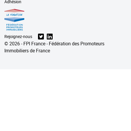
Adhésion
Rejoignez-nous
© 2026 - FPI France - Fédération des Promoteurs
Immobiliers de France