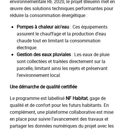
environnementale RE 2020, le projet Bleuenn met en
œuvre des solutions techniques performantes pour
réduire la consommation énergétique :
Pompes à chaleur air/eau
: Ces équipements
assurent le chauffage et la production d’eau
chaude tout en limitant la consommation
électrique.
Gestion des eaux pluviales
: Les eaux de pluie
sont collectées et traitées directement sur la
parcelle, limitant ainsi les rejets et préservant
l’environnement local.
Une démarche de qualité certifiée
Le programme est labellisé
NF Habitat
, gage de
qualité et de confort pour les futurs habitants. En
complément, une plateforme collaborative est mise
en place pour suivre l’avancement des travaux et
partager les données numériques du projet avec les