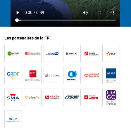
Les partenaires de la FPI