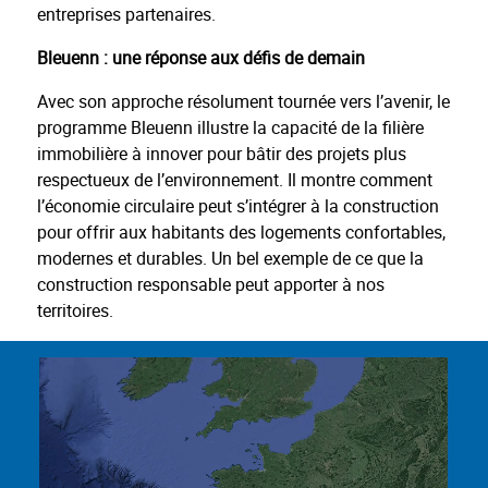
entreprises partenaires.
Bleuenn : une réponse aux défis de demain
Avec son approche résolument tournée vers l’avenir, le
programme Bleuenn illustre la capacité de la filière
immobilière à innover pour bâtir des projets plus
respectueux de l’environnement. Il montre comment
l’économie circulaire peut s’intégrer à la construction
pour offrir aux habitants des logements confortables,
modernes et durables. Un bel exemple de ce que la
construction responsable peut apporter à nos
territoires.