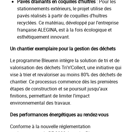
Pavés drainants en coquilles d’huîtres
: Pour les
stationnements extérieurs, le projet utilise des
pavés réalisés à partir de coquilles d’huîtres
recyclées. Ce matériau, développé par l’entreprise
française ALEGINA, est à la fois écologique et
esthétiquement innovant.
Un chantier exemplaire pour la gestion des déchets
Le programme Bleuenn intègre la solution de tri et de
valorisation des déchets Tri’n’Collect, une initiative qui
vise à trier et revaloriser au moins 80% des déchets de
chantier. Ce processus commence dès les premières
étapes de construction et se poursuit jusqu’aux
finitions, permettant de limiter l’impact
environnemental des travaux.
Des performances énergétiques au rendez-vous
Conforme à la nouvelle réglementation