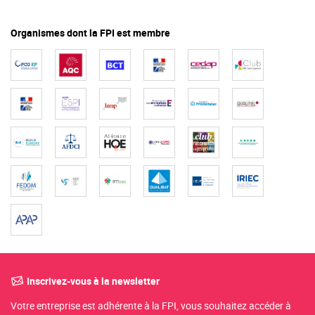
Organismes dont la FPI est membre
Inscrivez-vous à la newsletter
Votre entreprise est adhérente à la FPI, vous souhaitez accéder à