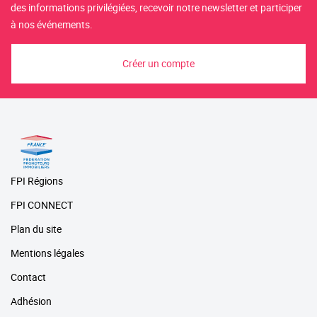
des informations privilégiées, recevoir notre newsletter et participer
à nos événements.
Créer un compte
FPI Régions
FPI CONNECT
Plan du site
Mentions légales
Contact
Adhésion