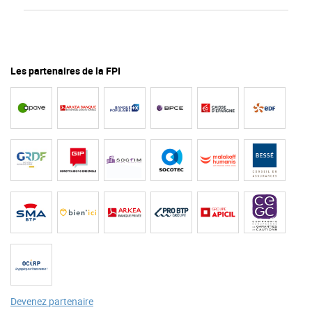
Les partenaires de la FPI
Devenez partenaire