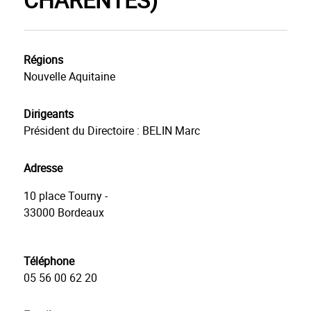
Régions
Nouvelle Aquitaine
Dirigeants
Président du Directoire : BELIN Marc
Adresse
10 place Tourny -
33000
Bordeaux
Téléphone
05 56 00 62 20