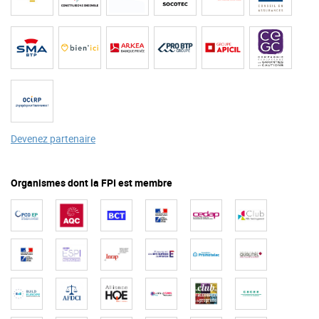
Devenez partenaire
Organismes dont la FPI est membre