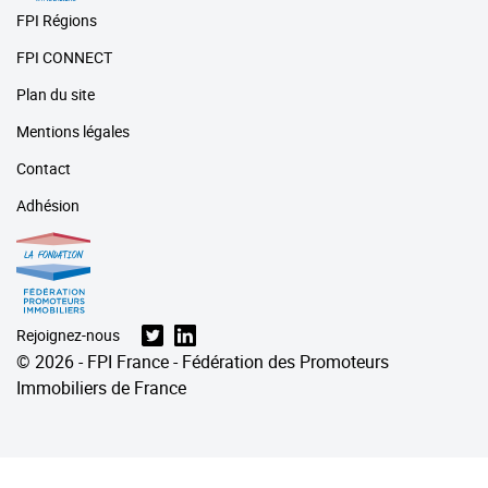
FPI Régions
FPI CONNECT
Plan du site
Mentions légales
Contact
Adhésion
Rejoignez-nous
© 2026 - FPI France - Fédération des Promoteurs
Immobiliers de France