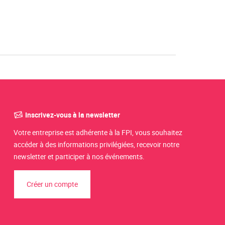
Inscrivez-vous à la newsletter
Votre entreprise est adhérente à la FPI, vous souhaitez
accéder à des informations privilégiées, recevoir notre
newsletter et participer à nos événements.
Créer un compte