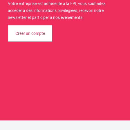
Votre entreprise est adhérente à la FPI, vous souhaitez
accéder à des informations privilégiées, recevoir notre
newsletter et participer à nos événements.
Créer un compte