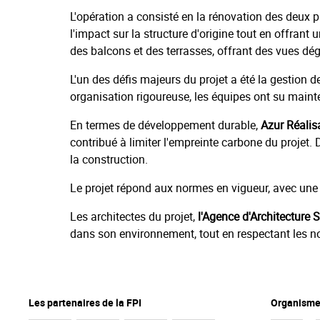
L'opération a consisté en la rénovation des deux p
l'impact sur la structure d'origine tout en offra
des balcons et des terrasses, offrant des vues d
L'un des défis majeurs du projet a été la gestion 
organisation rigoureuse, les équipes ont su mainten
En termes de développement durable,
Azur Réalis
contribué à limiter l'empreinte carbone du projet. 
la construction.
Le projet répond aux normes en vigueur, avec une 
Les architectes du projet,
l'Agence d'Architecture
dans son environnement, tout en respectant les no
Les partenaires de la FPI
Organismes