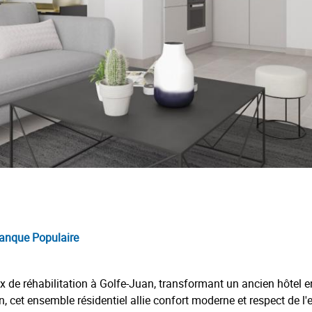
 Banque Populaire
ux de réhabilitation à Golfe-Juan, transformant un ancien hôte
 cet ensemble résidentiel allie confort moderne et respect de l'