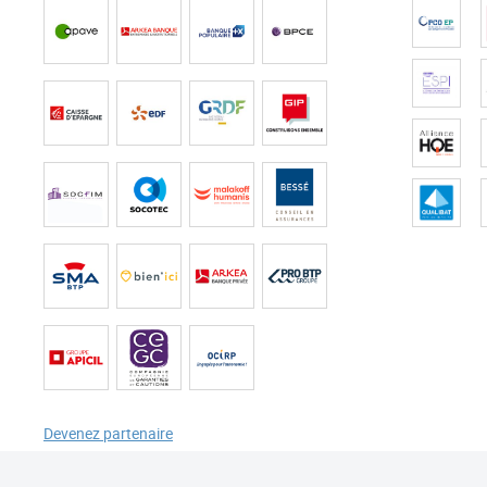
Devenez partenaire