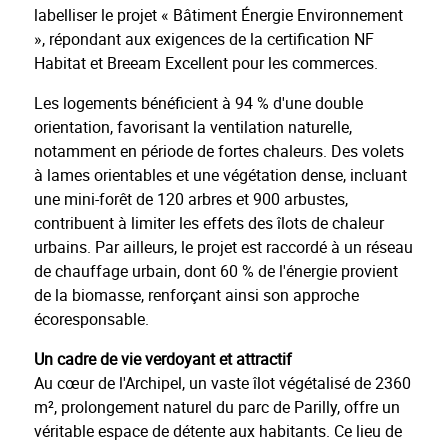
labelliser le projet « Bâtiment Énergie Environnement
», répondant aux exigences de la certification NF
Habitat et Breeam Excellent pour les commerces.
Les logements bénéficient à 94 % d'une double
orientation, favorisant la ventilation naturelle,
notamment en période de fortes chaleurs. Des volets
à lames orientables et une végétation dense, incluant
une mini-forêt de 120 arbres et 900 arbustes,
contribuent à limiter les effets des îlots de chaleur
urbains. Par ailleurs, le projet est raccordé à un réseau
de chauffage urbain, dont 60 % de l'énergie provient
de la biomasse, renforçant ainsi son approche
écoresponsable.
Un cadre de vie verdoyant et attractif
Au cœur de l'Archipel, un vaste îlot végétalisé de 2360
m², prolongement naturel du parc de Parilly, offre un
véritable espace de détente aux habitants. Ce lieu de