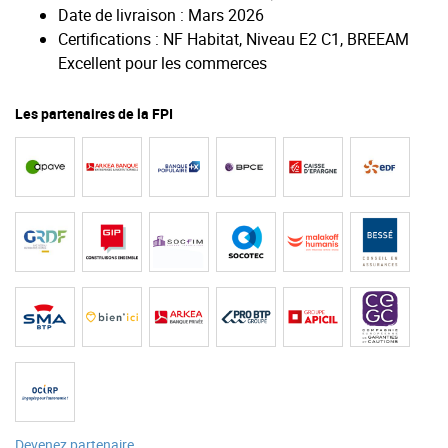
Date de livraison : Mars 2026
Certifications : NF Habitat, Niveau E2 C1, BREEAM
Excellent pour les commerces
Les partenaires de la FPI
Devenez partenaire