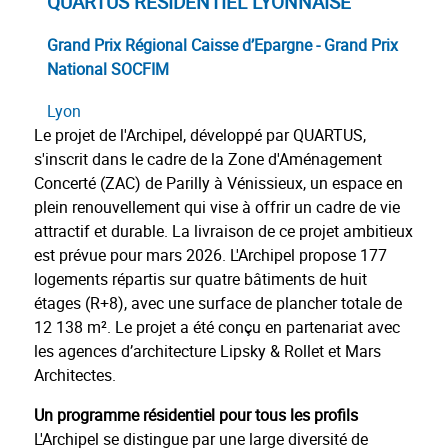
QUARTUS RESIDENTIEL LYONNAISE
Grand Prix Régional Caisse d’Epargne - Grand Prix
National SOCFIM
Lyon
Le projet de l'Archipel, développé par QUARTUS,
s'inscrit dans le cadre de la Zone d'Aménagement
Concerté (ZAC) de Parilly à Vénissieux, un espace en
plein renouvellement qui vise à offrir un cadre de vie
attractif et durable. La livraison de ce projet ambitieux
est prévue pour mars 2026. L'Archipel propose 177
logements répartis sur quatre bâtiments de huit
étages (R+8), avec une surface de plancher totale de
12 138 m². Le projet a été conçu en partenariat avec
les agences d’architecture Lipsky & Rollet et Mars
Architectes.
Un programme résidentiel pour tous les profils
L'Archipel se distingue par une large diversité de