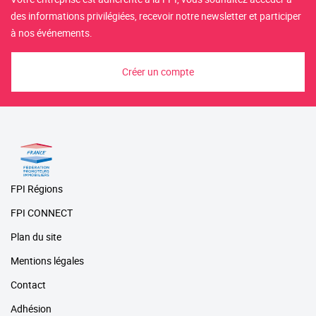
des informations privilégiées, recevoir notre newsletter et participer
à nos événements.
Créer un compte
FPI Régions
FPI CONNECT
Plan du site
Mentions légales
Contact
Adhésion