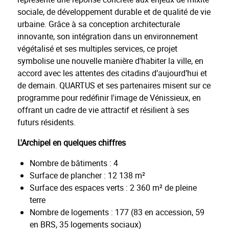
sociale, de développement durable et de qualité de vie
urbaine. Grâce à sa conception architecturale
innovante, son intégration dans un environnement
végétalisé et ses multiples services, ce projet
symbolise une nouvelle manière d'habiter la ville, en
accord avec les attentes des citadins d’aujourd’hui et
de demain. QUARTUS et ses partenaires misent sur ce
programme pour redéfinir l'image de Vénissieux, en
offrant un cadre de vie attractif et résilient à ses
futurs résidents.
L'Archipel en quelques chiffres
Nombre de bâtiments : 4
Surface de plancher : 12 138 m²
Surface des espaces verts : 2 360 m² de pleine
terre
Nombre de logements : 177 (83 en accession, 59
en BRS, 35 logements sociaux)