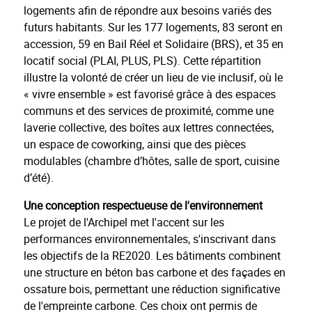
logements afin de répondre aux besoins variés des
futurs habitants. Sur les 177 logements, 83 seront en
accession, 59 en Bail Réel et Solidaire (BRS), et 35 en
locatif social (PLAI, PLUS, PLS). Cette répartition
illustre la volonté de créer un lieu de vie inclusif, où le
« vivre ensemble » est favorisé grâce à des espaces
communs et des services de proximité, comme une
laverie collective, des boîtes aux lettres connectées,
un espace de coworking, ainsi que des pièces
modulables (chambre d’hôtes, salle de sport, cuisine
d’été).
Une conception respectueuse de l'environnement
Le projet de l'Archipel met l'accent sur les
performances environnementales, s'inscrivant dans
les objectifs de la RE2020. Les bâtiments combinent
une structure en béton bas carbone et des façades en
ossature bois, permettant une réduction significative
de l'empreinte carbone. Ces choix ont permis de