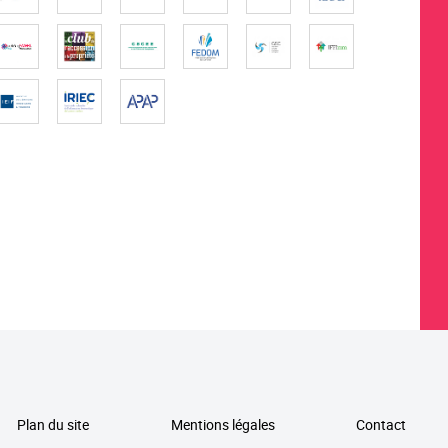
Plan du site
Mentions légales
Contact