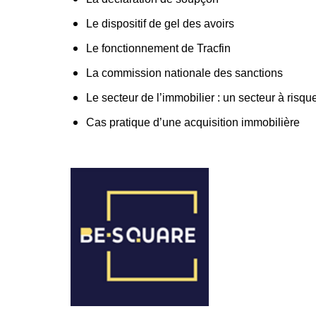
Le dispositif de gel des avoirs
Le fonctionnement de Tracfin
La commission nationale des sanctions
Le secteur de l’immobilier : un secteur à risqu
Cas pratique d’une acquisition immobilière