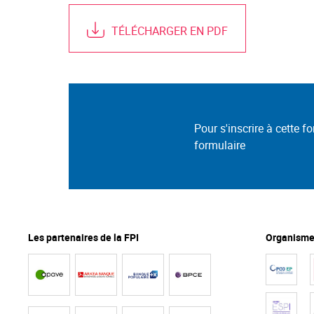
TÉLÉCHARGER EN PDF
Pour s'inscrire à cette f
formulaire
Les partenaires de la FPI
Organismes