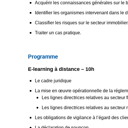
Acquérir les connaissances générales sur le b
Identifier les organismes intervenant dans le d
Classifier les risques sur le secteur immobilier
Traiter un cas pratique.
Programme
E-learning à distance – 10h
Le cadre juridique
La mise en œuvre opérationnelle de la réglem
Les lignes directrices relatives au secteur 
Les lignes directrices relatives au secteur 
Les obligations de vigilance à l’égard des clien
La déclaration de soupçon