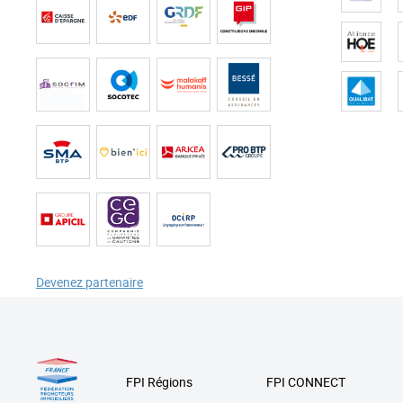
Devenez partenaire
FPI Régions
FPI CONNECT