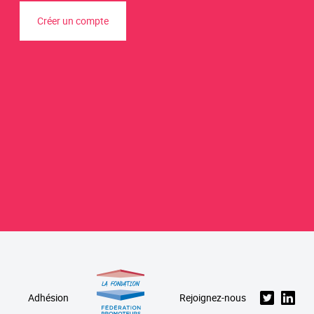
Créer un compte
Adhésion
Rejoignez-nous