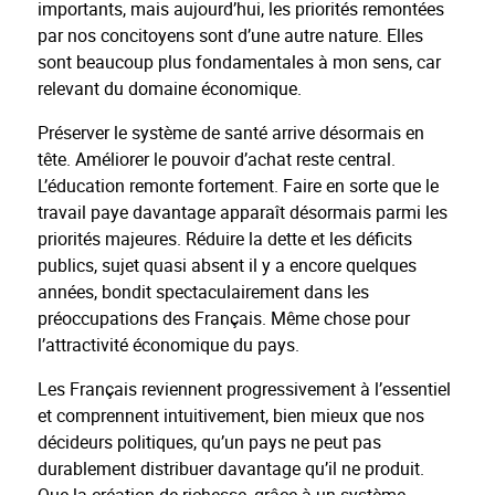
importants, mais aujourd’hui, les priorités remontées
par nos concitoyens sont d’une autre nature. Elles
sont beaucoup plus fondamentales à mon sens, car
relevant du domaine économique.
Préserver le système de santé arrive désormais en
tête. Améliorer le pouvoir d’achat reste central.
L’éducation remonte fortement. Faire en sorte que le
travail paye davantage apparaît désormais parmi les
priorités majeures. Réduire la dette et les déficits
publics, sujet quasi absent il y a encore quelques
années, bondit spectaculairement dans les
préoccupations des Français. Même chose pour
l’attractivité économique du pays.
Les Français reviennent progressivement à l’essentiel
et comprennent intuitivement, bien mieux que nos
décideurs politiques, qu’un pays ne peut pas
durablement distribuer davantage qu’il ne produit.