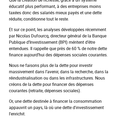
Que la création de richesse, grâce à un système
éducatif plus performant, à des entreprises moins
taxées donc des salariés mieux payés et une dette
réduite, conditionne tout le reste.
Et sur ce point, les analyses développées récemment
par Nicolas Dufourcq, directeur général de la Banque
Publique d’Investissement (BPI) méritent d’être
entendues. Il rappelle que près de 60 % de notre dette
finance aujourd’hui des dépenses sociales courantes.
Nous ne faisons plus de la dette pour investir
massivement dans l’avenir, dans la recherche, dans la
réindustrialisation ou dans les infrastructures. Nous
créons de la dette pour financer des dépenses
courantes (retraite, dépenses sociales).
Or, une dette destinée à financer la consommation
appauvrit un pays, là où une dette d'investissement
l'enrichit.