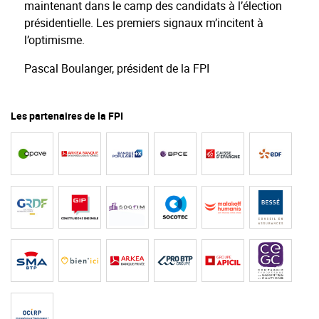
maintenant dans le camp des candidats à l’élection
présidentielle. Les premiers signaux m’incitent à
l’optimisme.
Pascal Boulanger, président de la FPI
Les partenaires de la FPI