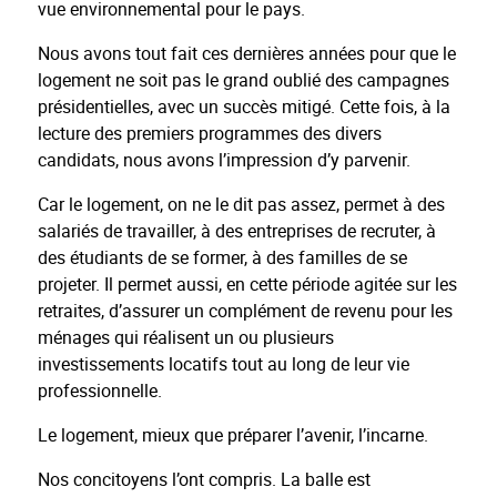
vue environnemental pour le pays.
Nous avons tout fait ces dernières années pour que le
logement ne soit pas le grand oublié des campagnes
présidentielles, avec un succès mitigé. Cette fois, à la
lecture des premiers programmes des divers
candidats, nous avons l’impression d’y parvenir.
Car le logement, on ne le dit pas assez, permet à des
salariés de travailler, à des entreprises de recruter, à
des étudiants de se former, à des familles de se
projeter. Il permet aussi, en cette période agitée sur les
retraites, d’assurer un complément de revenu pour les
ménages qui réalisent un ou plusieurs
investissements locatifs tout au long de leur vie
professionnelle.
Le logement, mieux que préparer l’avenir, l’incarne.
Nos concitoyens l’ont compris. La balle est