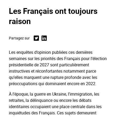
Les Français ont toujours
raison
Partagez sur
Twitter
Linkedin
Les enquêtes d’opinion publiées ces dernières
semaines sur les priorités des Français pour l’élection
présidentielle de 2027 sont particulièrement
instructives et réconfortantes notamment parce
qu’elles marquent une rupture profonde avec les
préoccupations qui dominaient encore en 2022.
À l’époque, la guerre en Ukraine, l’immigration, les
retraites, la délinquance ou encore les débats
identitaires occupaient une place centrale dans les
inquiétudes des Français. Ces sujets demeurent