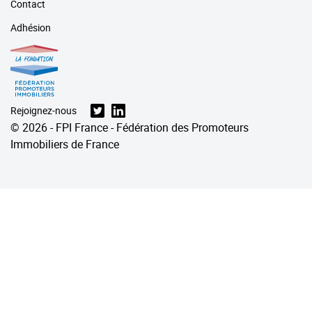
Contact
Adhésion
Rejoignez-nous
© 2026 - FPI France - Fédération des Promoteurs
Immobiliers de France