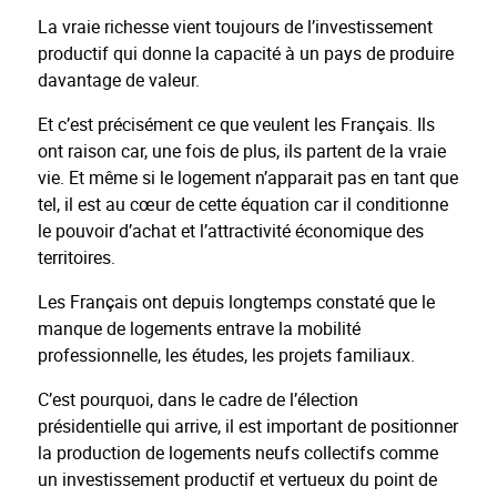
La vraie richesse vient toujours de l’investissement
productif qui donne la capacité à un pays de produire
davantage de valeur.
Et c’est précisément ce que veulent les Français. Ils
ont raison car, une fois de plus, ils partent de la vraie
vie. Et même si le logement n’apparait pas en tant que
tel, il est au cœur de cette équation car il conditionne
le pouvoir d’achat et l’attractivité économique des
territoires.
Les Français ont depuis longtemps constaté que le
manque de logements entrave la mobilité
professionnelle, les études, les projets familiaux.
C’est pourquoi, dans le cadre de l’élection
présidentielle qui arrive, il est important de positionner
la production de logements neufs collectifs comme
un investissement productif et vertueux du point de