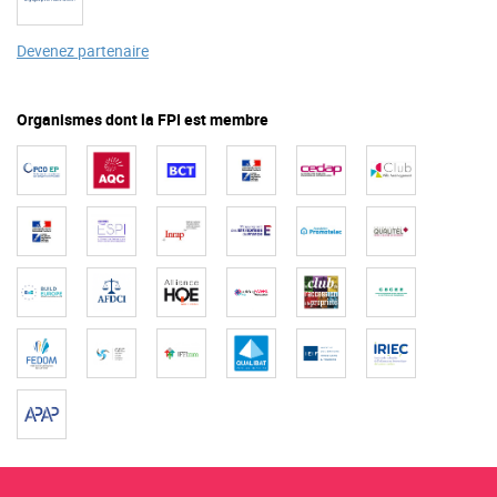
Devenez partenaire
Organismes dont la FPI est membre