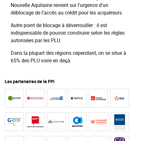
Nouvelle Aquitaine revient sur l'urgence d'un
déblocage de l'accès au crédit pour les acquéreurs.
Autre point de blocage à déverrouiller : il est
indispensable de pouvoir construire selon les règles
autorisées par les PLU.
Dans la plupart des régions cependant, on se situe à
65% des PLU voire en deçà.
Les partenaires de la FPI