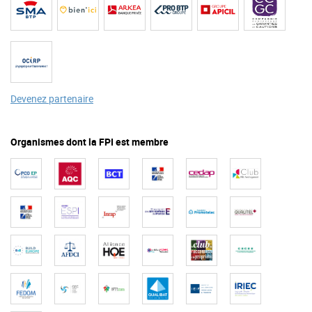
Devenez partenaire
Organismes dont la FPI est membre