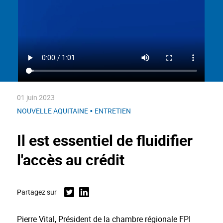
01 juin 2023
•
NOUVELLE AQUITAINE
ENTRETIEN
Il est essentiel de fluidifier
l'accès au crédit
Partagez sur
Twitter
Linkedin
Pierre Vital, Président de la chambre régionale FPI