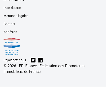
Plan du site
Mentions légales
Contact
Adhésion
Rejoignez-nous
© 2026 - FPI France - Fédération des Promoteurs
Immobiliers de France