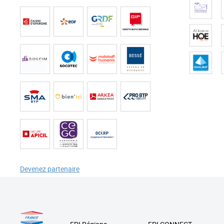
Devenez partenaire