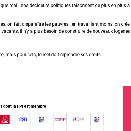
ique mal : nos décideurs politiques raisonnent de plus en plus à
es, on fait disparaître les pauvres ; en travaillant moins, on crée
 vacants, il n’y a plus besoin de construire de nouveaux logemen
ce, mais pour cela, le réel doit reprendre ses droits.
 dont la FPI est membre