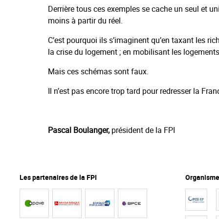
Derrière tous ces exemples se cache un seul et un
moins à partir du réel.
C’est pourquoi ils s’imaginent qu’en taxant les rich
la crise du logement ; en mobilisant les logements
Mais ces schémas sont faux.
Il n’est pas encore trop tard pour redresser la Fran
Pascal Boulanger,
président de la FPI
Les partenaires de la FPI
Organismes