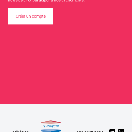
Créer un compte