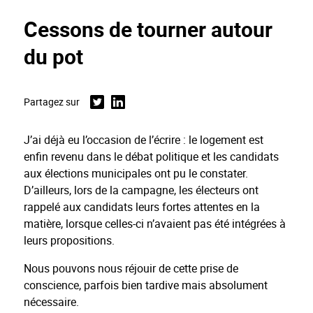
Cessons de tourner autour
du pot
Partagez sur
Twitter
Linkedin
J’ai déjà eu l’occasion de l’écrire : le logement est
enfin revenu dans le débat politique et les candidats
aux élections municipales ont pu le constater.
D’ailleurs, lors de la campagne, les électeurs ont
rappelé aux candidats leurs fortes attentes en la
matière, lorsque celles-ci n’avaient pas été intégrées à
leurs propositions.
Nous pouvons nous réjouir de cette prise de
conscience, parfois bien tardive mais absolument
nécessaire.