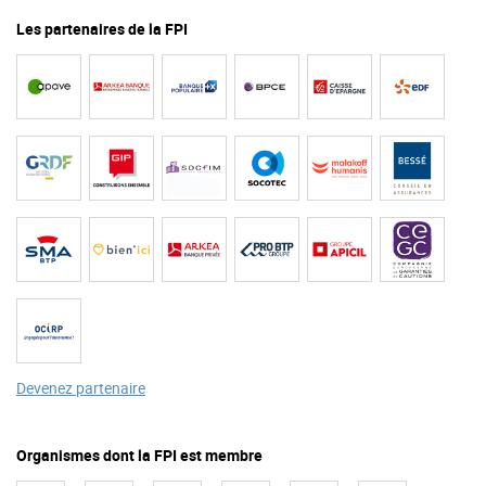
Les partenaires de la FPI
Devenez partenaire
Organismes dont la FPI est membre