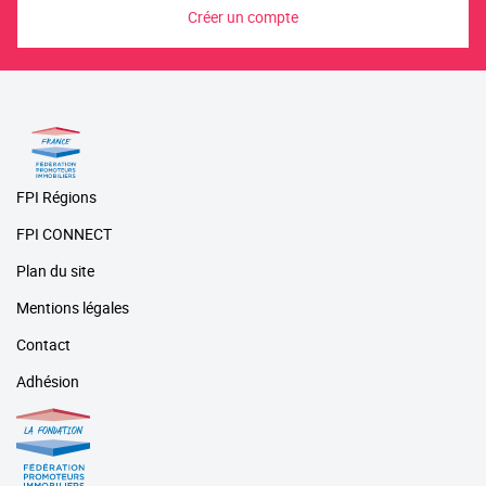
Créer un compte
FPI Régions
FPI CONNECT
Plan du site
Mentions légales
Contact
Adhésion