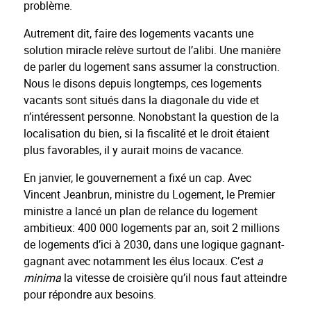
problème.
Autrement dit, faire des logements vacants une
solution miracle relève surtout de l’alibi. Une manière
de parler du logement sans assumer la construction.
Nous le disons depuis longtemps, ces logements
vacants sont situés dans la diagonale du vide et
n’intéressent personne. Nonobstant la question de la
localisation du bien, si la fiscalité et le droit étaient
plus favorables, il y aurait moins de vacance.
En janvier, le gouvernement a fixé un cap. Avec
Vincent Jeanbrun, ministre du Logement, le Premier
ministre a lancé un plan de relance du logement
ambitieux: 400 000 logements par an, soit 2 millions
de logements d’ici à 2030, dans une logique gagnant-
gagnant avec notamment les élus locaux. C’est
a
minima
la vitesse de croisière qu’il nous faut atteindre
pour répondre aux besoins.