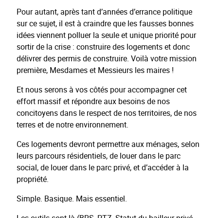
Pour autant, après tant d’années d’errance politique
sur ce sujet, il est à craindre que les fausses bonnes
idées viennent polluer la seule et unique priorité pour
sortir de la crise : construire des logements et donc
délivrer des permis de construire. Voilà votre mission
première, Mesdames et Messieurs les maires !
Et nous serons à vos côtés pour accompagner cet
effort massif et répondre aux besoins de nos
concitoyens dans le respect de nos territoires, de nos
terres et de notre environnement.
Ces logements devront permettre aux ménages, selon
leurs parcours résidentiels, de louer dans le parc
social, de louer dans le parc privé, et d’accéder à la
propriété.
Simple. Basique. Mais essentiel.