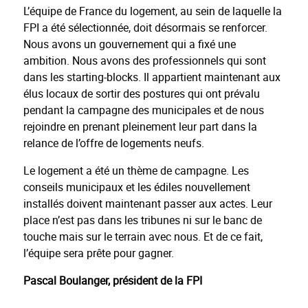
L’équipe de France du logement, au sein de laquelle la
FPI a été sélectionnée, doit désormais se renforcer.
Nous avons un gouvernement qui a fixé une
ambition. Nous avons des professionnels qui sont
dans les starting-blocks. Il appartient maintenant aux
élus locaux de sortir des postures qui ont prévalu
pendant la campagne des municipales et de nous
rejoindre en prenant pleinement leur part dans la
relance de l’offre de logements neufs.
Le logement a été un thème de campagne. Les
conseils municipaux et les édiles nouvellement
installés doivent maintenant passer aux actes. Leur
place n’est pas dans les tribunes ni sur le banc de
touche mais sur le terrain avec nous. Et de ce fait,
l’équipe sera prête pour gagner.
Pascal Boulanger, président de la FPI