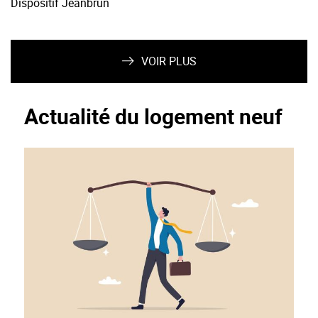
Dispositif Jeanbrun
VOIR PLUS
Actualité du logement neuf