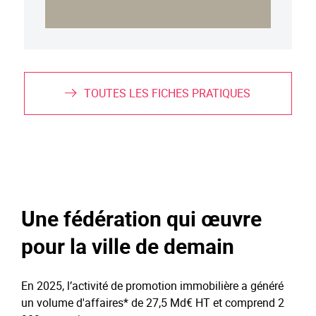
TOUTES LES FICHES PRATIQUES
Une fédération qui œuvre
pour la ville de demain
En 2025, l’activité de promotion immobilière a généré
un volume d'affaires* de 27,5 Md€ HT et comprend 2