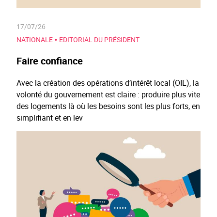
17/07/26
•
NATIONALE
EDITORIAL DU PRÉSIDENT
Faire confiance
Avec la création des opérations d’intérêt local (OIL), la
volonté du gouvernement est claire : produire plus vite
des logements là où les besoins sont les plus forts, en
simplifiant et en lev