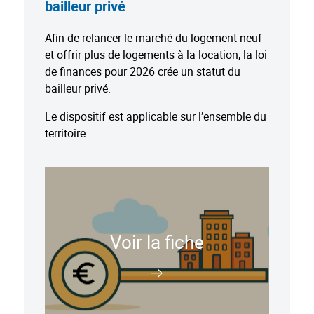
bailleur privé
Afin de relancer le marché du logement neuf
et offrir plus de logements à la location, la loi
de finances pour 2026 crée un statut du
bailleur privé.
Le dispositif est applicable sur l’ensemble du
territoire.
Voir la fiche