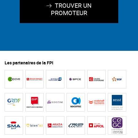
TROUVER UN
PROMOTEUR
Les partenaires de la FPI