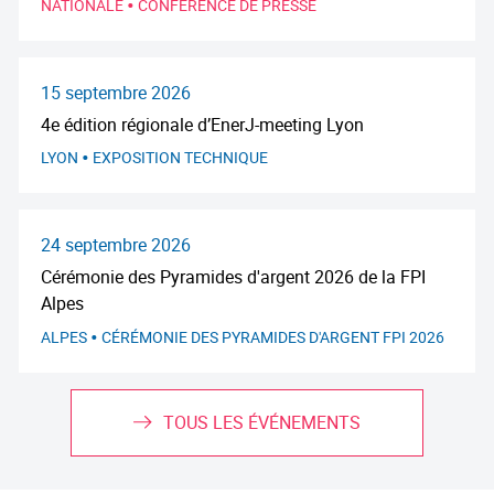
•
NATIONALE
CONFÉRENCE DE PRESSE
15 septembre 2026
4e édition régionale d’EnerJ-meeting Lyon
•
LYON
EXPOSITION TECHNIQUE
24 septembre 2026
Cérémonie des Pyramides d'argent 2026 de la FPI
Alpes
•
ALPES
CÉRÉMONIE DES PYRAMIDES D'ARGENT FPI 2026
TOUS LES ÉVÉNEMENTS