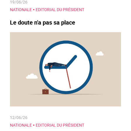
19/06/26
•
NATIONALE
EDITORIAL DU PRÉSIDENT
Le doute n'a pas sa place
12/06/26
•
NATIONALE
EDITORIAL DU PRÉSIDENT