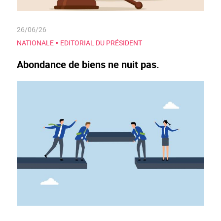
26/06/26
•
NATIONALE
EDITORIAL DU PRÉSIDENT
Abondance de biens ne nuit pas.