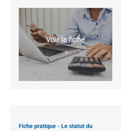
Voir la fiche
Fiche pratique - Le statut du