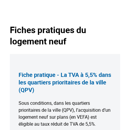
Fiches pratiques du
logement neuf
Fiche pratique - La TVA à 5,5% dans
les quartiers prioritaires de la ville
(QPV)
Sous conditions, dans les quartiers
prioritaires de la ville (QPV), l’acquisition d’un
logement neuf sur plans (en VEFA) est
éligible au taux réduit de TVA de 5,5%.