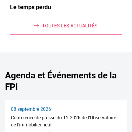
Le temps perdu
TOUTES LES ACTUALITÉS
Agenda et Événements de la
FPI
08 septembre 2026
Conférence de presse du T2 2026 de l'Observatoire
de l'immobilier neuf