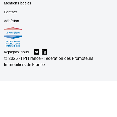
Mentions légales
Contact
Adhésion
Rejoignez-nous
© 2026 - FPI France - Fédération des Promoteurs
Immobiliers de France