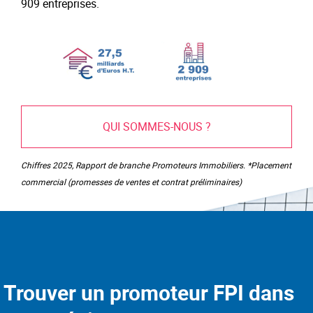
909 entreprises.
QUI SOMMES-NOUS ?
Chiffres 2025, Rapport de branche Promoteurs Immobiliers. *Placement
commercial (promesses de ventes et contrat préliminaires)
Trouver un promoteur FPI dans