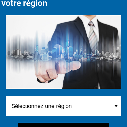
votre région