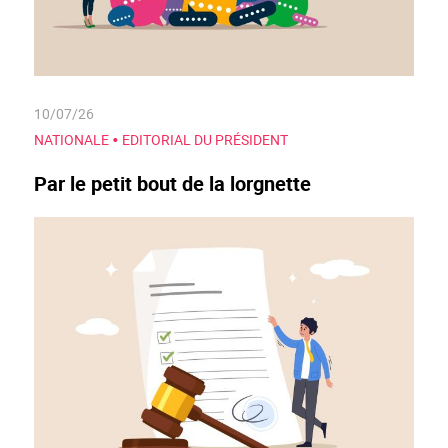
10/07/26
•
NATIONALE
EDITORIAL DU PRÉSIDENT
Par le petit bout de la lorgnette