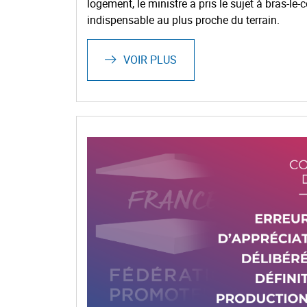
logement, le ministre a pris le sujet à bras-le
indispensable au plus proche du terrain.
VOIR PLUS