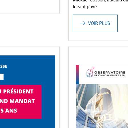
locatif privé.
VOIR PLUS