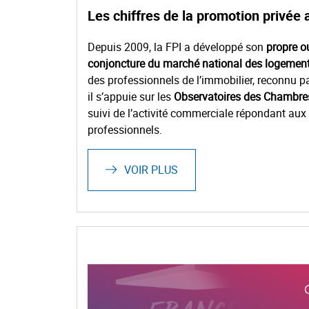
Les chiffres de la promotion privée 
Depuis 2009, la FPI a développé son
propre ou
conjoncture du marché national des logemen
des professionnels de l’immobilier, reconnu pa
il s’appuie sur les
Observatoires des Chambres
suivi de l’activité commerciale répondant aux
professionnels.
VOIR PLUS