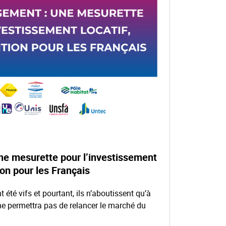
ne mesurette pour l’investissement
ion pour les Français
été vifs et pourtant, ils n’aboutissent qu’à
e permettra pas de relancer le marché du