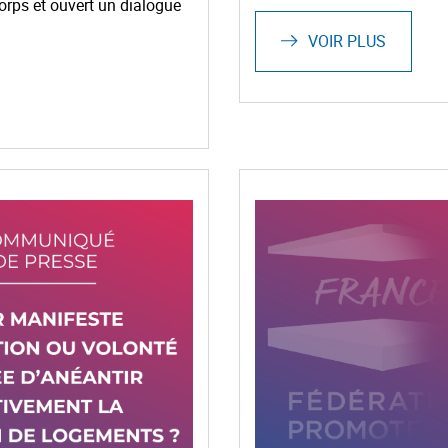
-corps et ouvert un dialogue
VOIR PLUS