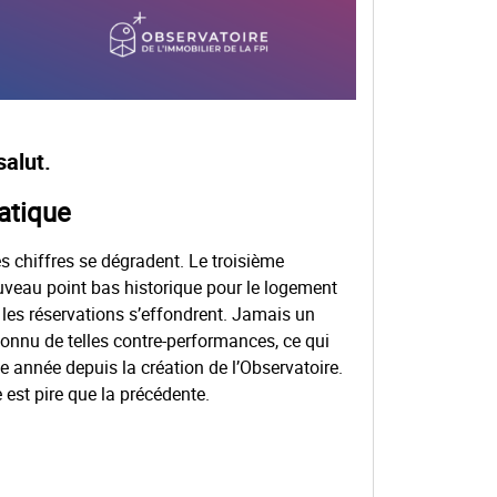
salut.
atique
es chiffres se dégradent. Le troisième
uveau point bas historique pour le logement
 les réservations s’effondrent. Jamais un
 connu de telles contre-performances, ce qui
 année depuis la création de l’Observatoire.
est pire que la précédente.