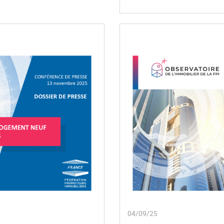
04/09/25