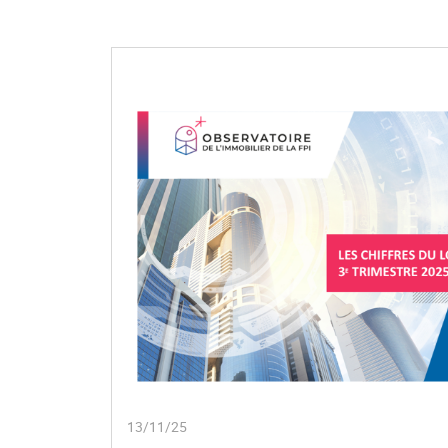
13/11/25