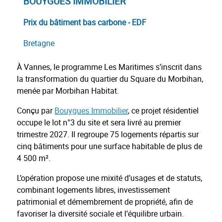
BOUYGUES IMMOBILIER
Prix du bâtiment bas carbone - EDF
Bretagne
À Vannes, le programme Les Maritimes s’inscrit dans
la transformation du quartier du Square du Morbihan,
menée par Morbihan Habitat.
Conçu par
Bouygues Immobilier
, ce projet résidentiel
occupe le lot n°3 du site et sera livré au premier
trimestre 2027. Il regroupe 75 logements répartis sur
cinq bâtiments pour une surface habitable de plus de
4 500 m².
L’opération propose une mixité d’usages et de statuts,
combinant logements libres, investissement
patrimonial et démembrement de propriété, afin de
favoriser la diversité sociale et l’équilibre urbain.