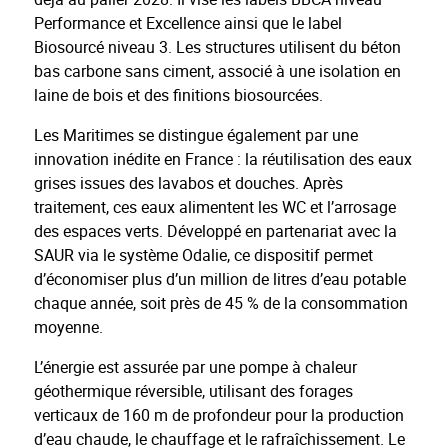
Performance et Excellence ainsi que le label
Biosourcé niveau 3. Les structures utilisent du béton
bas carbone sans ciment, associé à une isolation en
laine de bois et des finitions biosourcées.
Les Maritimes se distingue également par une
innovation inédite en France : la réutilisation des eaux
grises issues des lavabos et douches. Après
traitement, ces eaux alimentent les WC et l’arrosage
des espaces verts. Développé en partenariat avec la
SAUR via le système Odalie, ce dispositif permet
d’économiser plus d’un million de litres d’eau potable
chaque année, soit près de 45 % de la consommation
moyenne.
L’énergie est assurée par une pompe à chaleur
géothermique réversible, utilisant des forages
verticaux de 160 m de profondeur pour la production
d’eau chaude, le chauffage et le rafraîchissement. Le