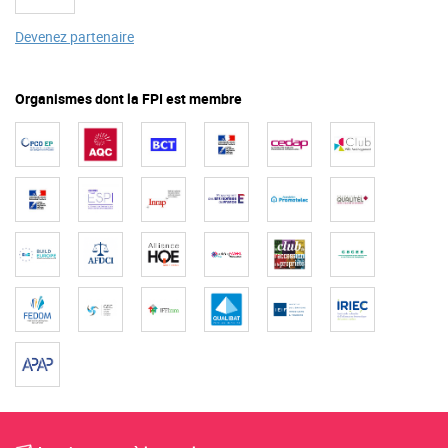
Devenez partenaire
Organismes dont la FPI est membre