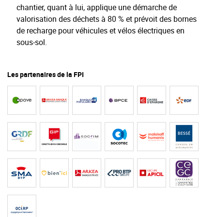
chantier, quant à lui, applique une démarche de
valorisation des déchets à 80 % et prévoit des bornes
de recharge pour véhicules et vélos électriques en
sous-sol.
Les partenaires de la FPI