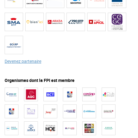
Devenez partenaire
Organismes dont la FPI est membre