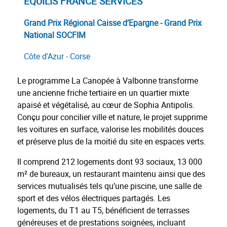
EQUILIS FRANCE SERVICES
Grand Prix Régional Caisse d’Epargne - Grand Prix
National SOCFIM
Côte d'Azur - Corse
Le programme La Canopée à Valbonne transforme
une ancienne friche tertiaire en un quartier mixte
apaisé et végétalisé, au cœur de Sophia Antipolis.
Conçu pour concilier ville et nature, le projet supprime
les voitures en surface, valorise les mobilités douces
et préserve plus de la moitié du site en espaces verts.
Il comprend 212 logements dont 93 sociaux, 13 000
m² de bureaux, un restaurant maintenu ainsi que des
services mutualisés tels qu’une piscine, une salle de
sport et des vélos électriques partagés. Les
logements, du T1 au T5, bénéficient de terrasses
généreuses et de prestations soignées, incluant