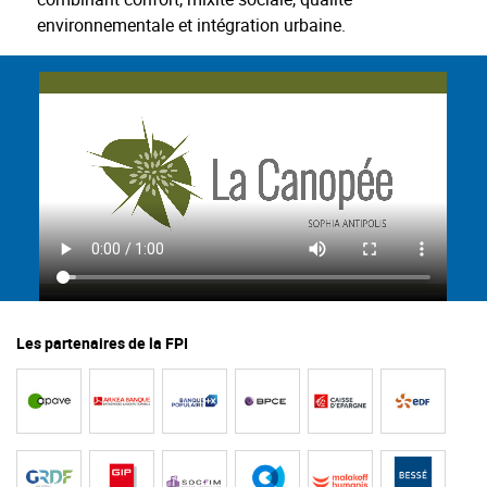
environnementale et intégration urbaine.
Les partenaires de la FPI