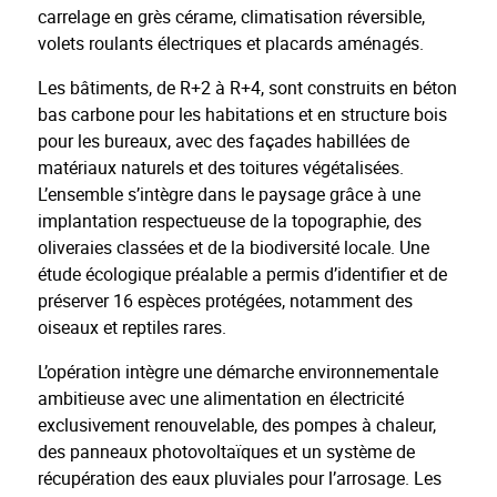
carrelage en grès cérame, climatisation réversible,
volets roulants électriques et placards aménagés.
Les bâtiments, de R+2 à R+4, sont construits en béton
bas carbone pour les habitations et en structure bois
pour les bureaux, avec des façades habillées de
matériaux naturels et des toitures végétalisées.
L’ensemble s’intègre dans le paysage grâce à une
implantation respectueuse de la topographie, des
oliveraies classées et de la biodiversité locale. Une
étude écologique préalable a permis d’identifier et de
préserver 16 espèces protégées, notamment des
oiseaux et reptiles rares.
L’opération intègre une démarche environnementale
ambitieuse avec une alimentation en électricité
exclusivement renouvelable, des pompes à chaleur,
des panneaux photovoltaïques et un système de
récupération des eaux pluviales pour l’arrosage. Les