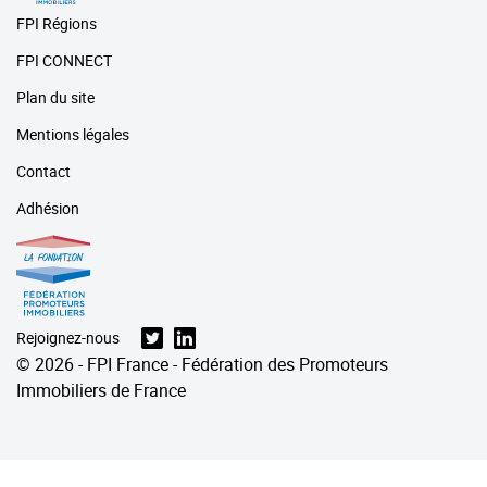
FPI Régions
FPI CONNECT
Plan du site
Mentions légales
Contact
Adhésion
Rejoignez-nous
© 2026 - FPI France - Fédération des Promoteurs
Immobiliers de France