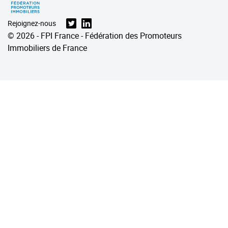
Rejoignez-nous
© 2026 - FPI France - Fédération des Promoteurs
Immobiliers de France