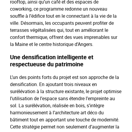
rooftop, ainsi qu’un café et des espaces de
coworking, ce programme redonne un nouveau
souffle à l’édifice tout en le connectant à la vie de la
ville. Désormais, les occupants peuvent profiter de
terrasses végétalisées qui, tout en améliorant le
confort thermique, offrent des vues imprenables sur
la Maine et le centre historique d’Angers.
Une densification intelligente et
respectueuse du patrimoine
L’un des points forts du projet est son approche de la
densification. En ajoutant trois niveaux en
surélévation à la structure existante, le projet optimise
l’utilisation de l’espace sans étendre l’empreinte au
sol. La surélévation, réalisée en bois, s’intègre
harmonieusement à l’architecture art déco du
bâtiment tout en apportant une touche de modernité.
Cette stratégie permet non seulement d’augmenter la