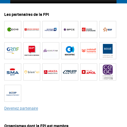
Les partenaires de la FPI
Devenez partenaire
Organismes dont la FPI est membre