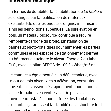
innovation technique
En termes de durabilité, la réhabilitation de
Le Molière
se distingue par la réutilisation de matériaux
existants, tels que les briques d’origine, minimisant
ainsi les démolitions superflues. La surélévation en
bois, un matériau biosourcé, contribue à réduire
l’empreinte carbone du projet. L’installation de
panneaux photovoltaïques pour alimenter les parties
communes et les espaces de stationnement permet
au bâtiment d’atteindre le niveau Énergie 2 du label
E+C-, avec un bilan BEPOS de 109,3 kWhep/m².an.
Le chantier a également été un défi technique, avec
l’ajout de trois niveaux en surélévation, construits
hors site puis assemblés rapidement pour minimiser
les perturbations en centre-ville. De plus, les
micropieux installés pour renforcer les fondations
existantes garantissent la stabilité de la structure tout
en permettant l’extension verticale.