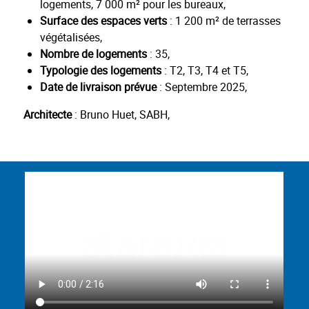
logements, 7 000 m² pour les bureaux,
Surface des espaces verts
: 1 200 m² de terrasses
végétalisées,
Nombre de logements
: 35,
Typologie des logements
: T2, T3, T4 et T5,
Date de livraison prévue
: Septembre 2025,
Architecte
: Bruno Huet, SABH,