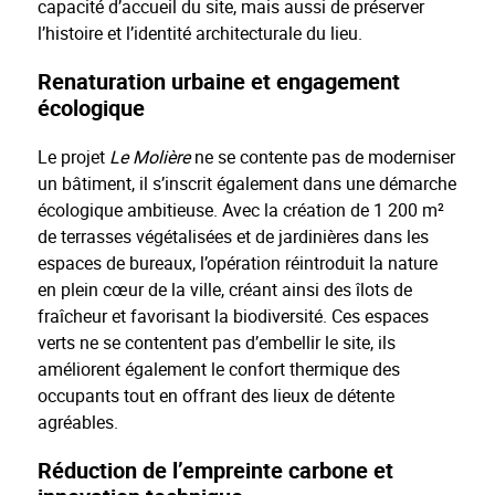
capacité d’accueil du site, mais aussi de préserver
l’histoire et l’identité architecturale du lieu.
Renaturation urbaine et engagement
écologique
Le projet
Le Molière
ne se contente pas de moderniser
un bâtiment, il s’inscrit également dans une démarche
écologique ambitieuse. Avec la création de 1 200 m²
de terrasses végétalisées et de jardinières dans les
espaces de bureaux, l’opération réintroduit la nature
en plein cœur de la ville, créant ainsi des îlots de
fraîcheur et favorisant la biodiversité. Ces espaces
verts ne se contentent pas d’embellir le site, ils
améliorent également le confort thermique des
occupants tout en offrant des lieux de détente
agréables.
Réduction de l’empreinte carbone et