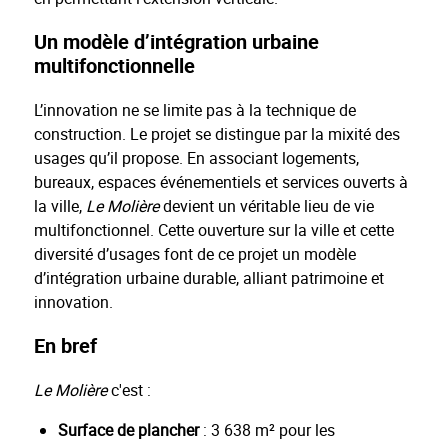
Un modèle d’intégration urbaine
multifonctionnelle
L’innovation ne se limite pas à la technique de
construction. Le projet se distingue par la mixité des
usages qu’il propose. En associant logements,
bureaux, espaces événementiels et services ouverts à
la ville,
Le Molière
devient un véritable lieu de vie
multifonctionnel. Cette ouverture sur la ville et cette
diversité d’usages font de ce projet un modèle
d’intégration urbaine durable, alliant patrimoine et
innovation.
En bref
Le Molière
c'est :
Surface de plancher
: 3 638 m² pour les