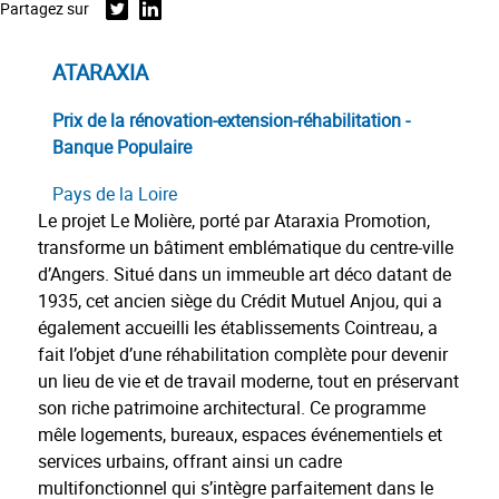
Partagez sur
Twitter
Linkedin
ATARAXIA
Prix de la rénovation-extension-réhabilitation -
Banque Populaire
Pays de la Loire
Le projet Le Molière, porté par Ataraxia Promotion,
transforme un bâtiment emblématique du centre-ville
d’Angers. Situé dans un immeuble art déco datant de
1935, cet ancien siège du Crédit Mutuel Anjou, qui a
également accueilli les établissements Cointreau, a
fait l’objet d’une réhabilitation complète pour devenir
un lieu de vie et de travail moderne, tout en préservant
son riche patrimoine architectural. Ce programme
mêle logements, bureaux, espaces événementiels et
services urbains, offrant ainsi un cadre
multifonctionnel qui s’intègre parfaitement dans le