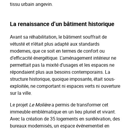
tissu urbain angevin.
La renaissance d’un bâtiment historique
Avant sa réhabilitation, le bâtiment souffrait de
vétusté et n’était plus adapté aux standards
modernes, que ce soit en termes de confort ou
d’efficacité énergétique. L’aménagement intérieur ne
permettait pas la mixité d’usages et les espaces ne
répondaient plus aux besoins contemporains. La
structure historique, quoique imposante, était sous-
exploitée, ne comportant ni espaces verts ni ouverture
sur la ville.
Le projet
Le Molière
a permis de transformer cet
immeuble emblématique en un lieu pluriel et vivant.
Avec la création de 35 logements en surélévation, des
bureaux modernisés, un espace événementiel en