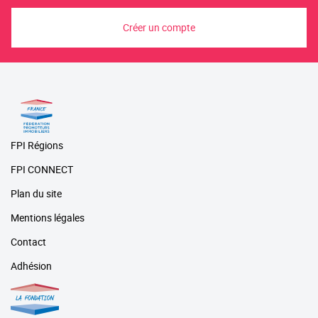
Créer un compte
FPI Régions
FPI CONNECT
Plan du site
Mentions légales
Contact
Adhésion