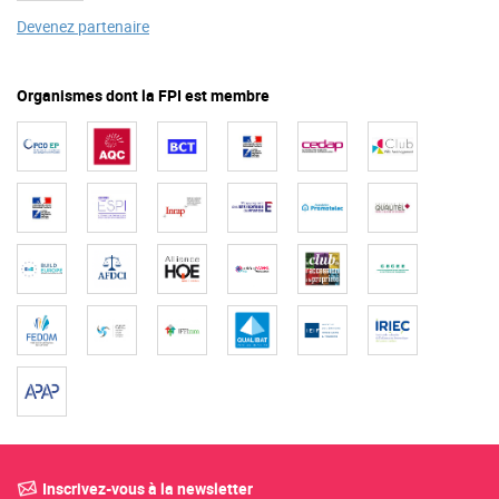
Devenez partenaire
Organismes dont la FPI est membre
Inscrivez-vous à la newsletter