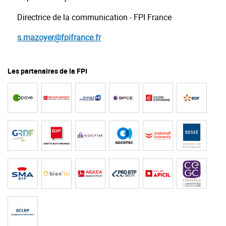
Directrice de la communication - FPI France
s.mazoyer@fpifrance.fr
Les partenaires de la FPI