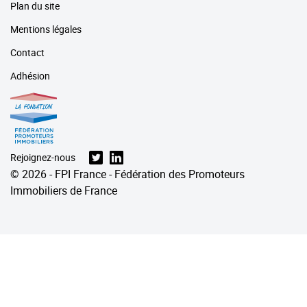
Plan du site
Mentions légales
Contact
Adhésion
Rejoignez-nous
© 2026 - FPI France - Fédération des Promoteurs
Immobiliers de France