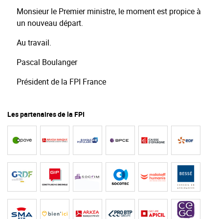
Monsieur le Premier ministre, le moment est propice à
un nouveau départ.
Au travail.
Pascal Boulanger
Président de la FPI France
Les partenaires de la FPI