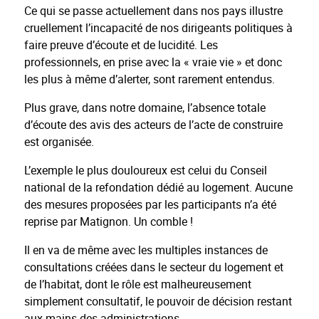
Ce qui se passe actuellement dans nos pays illustre
cruellement l’incapacité de nos dirigeants politiques à
faire preuve d’écoute et de lucidité. Les
professionnels, en prise avec la « vraie vie » et donc
les plus à même d’alerter, sont rarement entendus.
Plus grave, dans notre domaine, l’absence totale
d’écoute des avis des acteurs de l’acte de construire
est organisée.
L’exemple le plus douloureux est celui du Conseil
national de la refondation dédié au logement. Aucune
des mesures proposées par les participants n’a été
reprise par Matignon. Un comble !
Il en va de même avec les multiples instances de
consultations créées dans le secteur du logement et
de l’habitat, dont le rôle est malheureusement
simplement consultatif, le pouvoir de décision restant
aux mains des administrations.