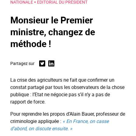
•
NATIONALE
EDITORIAL DU PRÉSIDENT
Monsieur le Premier
ministre, changez de
méthode !
Partagez sur
Twitter
Linkedin
La crise des agriculteurs ne fait que confirmer un
constat partagé par tous les observateurs de la chose
publique : l’Etat ne négocie pas s’il n’y a pas de
rapport de force.
Pour reprendre les propos d’Alain Bauer, professeur de
criminologie appliquée :
« En France, on casse
d’abord, on discute ensuite. »