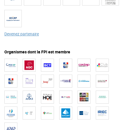
Devenez partenaire
Organismes dont la FPI est membre