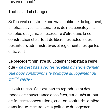
mis en minorité.
Tout cela doit changer.
Si l’on veut construire une vraie politique du logement,
en phase avec les aspirations de nos concitoyens, il
est plus que jamais nécessaire d’être dans la co-
construction et surtout de libérer les acteurs des
pesanteurs administratives et réglementaires qui les
entravent.
Le précédent ministre du Logement répétait à l’envi
que
« ce n’est pas avec les recettes du siècle dernier
que nous construirons la politique du logement du
ème
21
siècle »
.
Il avait raison. Ce n’est pas en reproduisant des
modes de gouvernance obsolètes, structurés autour
de fausses concertations, que l’on sortira de l’ornière
dans laquelle se trouve la politique du logement.