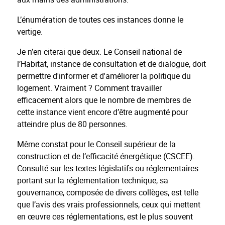
L’énumération de toutes ces instances donne le
vertige.
Je n’en citerai que deux. Le Conseil national de
l’Habitat, instance de consultation et de dialogue, doit
permettre d'informer et d'améliorer la politique du
logement. Vraiment ? Comment travailler
efficacement alors que le nombre de membres de
cette instance vient encore d’être augmenté pour
atteindre plus de 80 personnes.
Même constat pour le Conseil supérieur de la
construction et de l’efficacité énergétique (CSCEE).
Consulté sur les textes législatifs ou réglementaires
portant sur la réglementation technique, sa
gouvernance, composée de divers collèges, est telle
que l’avis des vrais professionnels, ceux qui mettent
en œuvre ces réglementations, est le plus souvent